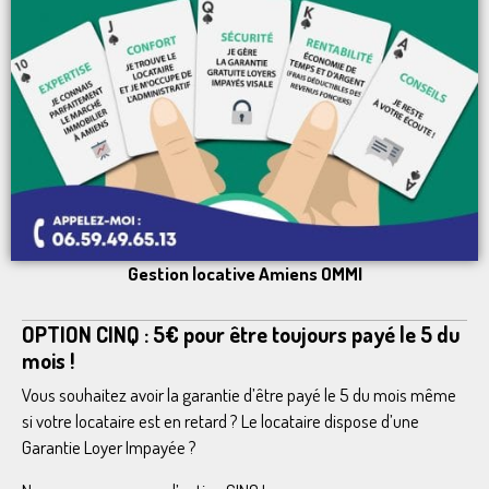
Gestion locative Amiens OMMI
OPTION CINQ : 5€ pour être toujours payé le 5 du
mois !
Vous souhaitez avoir la garantie d’être payé le 5 du mois même
si votre locataire est en retard ? Le locataire dispose d’une
Garantie Loyer Impayée ?