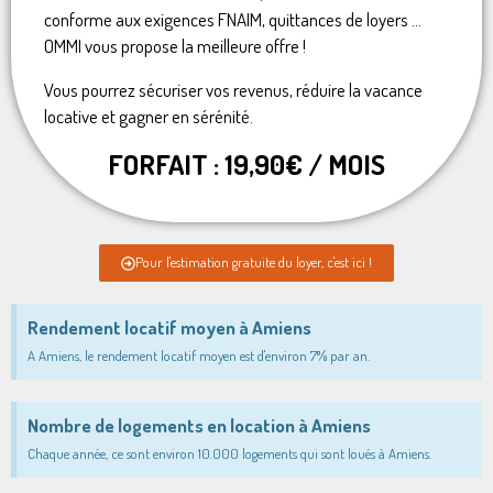
conforme aux exigences FNAIM, quittances de loyers …
OMMI vous propose la meilleure offre !
Vous pourrez sécuriser vos revenus, réduire la vacance
locative et gagner en sérénité.
FORFAIT : 19,90€ / MOIS
Pour l'estimation gratuite du loyer, c'est ici !
Rendement locatif moyen à Amiens
A Amiens, le rendement locatif moyen est d'environ 7% par an.
Nombre de logements en location à Amiens
Chaque année, ce sont environ 10.000 logements qui sont loués à Amiens.