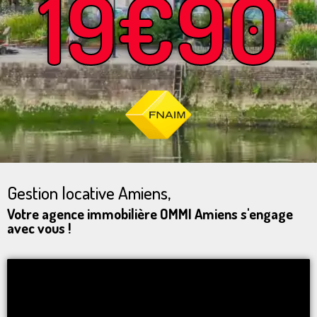
19€90
Gestion locative Amiens,
Votre agence immobilière OMMI Amiens s'engage
avec vous !