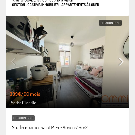
GESTION LOCATIVE, IMMOBILIER - APPARTEMENTS À LOUER
LOCATION IMMO
399€
/CC mois
Proche Citadelle
LOCATION IMMO
Studio quartier Saint Pierre Amiens 16m2