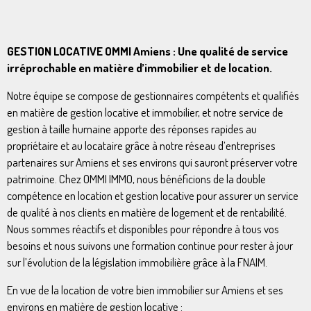
GESTION LOCATIVE OMMI Amiens : Une qualité de service
irréprochable en matière d’immobilier et de location.
Notre équipe se compose de gestionnaires compétents et qualifiés
en matière de gestion locative et immobilier, et notre service de
gestion à taille humaine apporte des réponses rapides au
propriétaire et au locataire grâce à notre réseau d’entreprises
partenaires sur Amiens et ses environs qui sauront préserver votre
patrimoine. Chez OMMI IMMO, nous bénéficions de la double
compétence en location et gestion locative pour assurer un service
de qualité à nos clients en matière de logement et de rentabilité.
Nous sommes réactifs et disponibles pour répondre à tous vos
besoins et nous suivons une formation continue pour rester à jour
sur l’évolution de la législation immobilière grâce à la FNAIM.
En vue de la location de votre bien immobilier sur Amiens et ses
environs en matière de gestion locative :