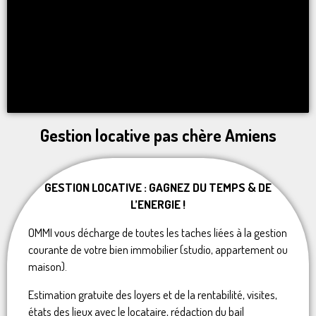
Gestion locative pas chère Amiens
GESTION LOCATIVE : GAGNEZ DU TEMPS & DE
L’ENERGIE !
OMMI vous décharge de toutes les taches liées à la gestion
courante de votre bien immobilier (studio, appartement ou
maison).
Estimation gratuite des loyers et de la rentabilité, visites,
états des lieux avec le locataire, rédaction du bail