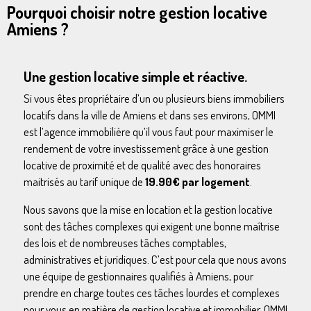
Pourquoi choisir notre gestion locative
Amiens ?
Une gestion locative simple et réactive.
Si vous êtes propriétaire d’un ou plusieurs biens immobiliers
locatifs dans la ville de Amiens et dans ses environs, OMMI
est l’agence immobilière qu’il vous faut pour maximiser le
rendement de votre investissement grâce à une gestion
locative de proximité et de qualité avec des honoraires
maitrisés au tarif unique de
19.90€ par logement
.
Nous savons que la mise en location et la gestion locative
sont des tâches complexes qui exigent une bonne maîtrise
des lois et de nombreuses tâches comptables,
administratives et juridiques. C’est pour cela que nous avons
une équipe de gestionnaires qualifiés à Amiens, pour
prendre en charge toutes ces tâches lourdes et complexes
pour vous en matière de gestion locative et immobilier. OMMI