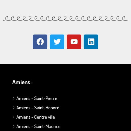
Amiens :
Amiens - Saint-Pierre
Amiens - Saint-Honoré
Amiens - Centre ville
Amiens - Saint-Maurice