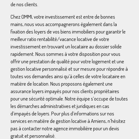
de nos clients.
Chez OMMI, votre investissement est entre de bonnes
mains, nous vous accompagnerons également dans la
fixation des loyers de vos biens immobiliers pour garantir le
meilleur ratio rentabilité/vacance locative de votre
investissement en trouvant un locataire au dossier solide
rapidement. Nous sommes à votre disposition pour vous
offrir une prestation de qualité pour votre logement et une
gestion locative personnalisé et sur mesure pour répondre à
toutes vos demandes ainsi qu’à celles de votre locataire en
matière de location. Nous proposons également une
assurance loyers impayés pour nos clients propriétaires
pour une sécurité optimale. Notre équipe s’occupe de toutes
les démarches administratives et juridiques en cas
d’impayés de loyers. Pour plus d’informations sur nos
services en matière de gestion locative à Amiens, n’hésitez
pas à contacter notre agence immobilière pour un devis
gratuit et personnalisé.