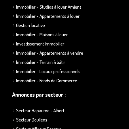
Immobilier - Studios à louer Amiens
Immobilier - Appartements à louer
Gestion locative
Immobilier - Maisons à louer
Investissement immobilier
Immobilier - Appartements à vendre
Immobilier - Terrain à bâtir
Immobilier - Locaux professionnels
Immobilier - Fonds de Commerce
Annonces par secteur :
Secteur Bapaume - Albert
Secteur Doullens
Secteur Ailly sur Somme