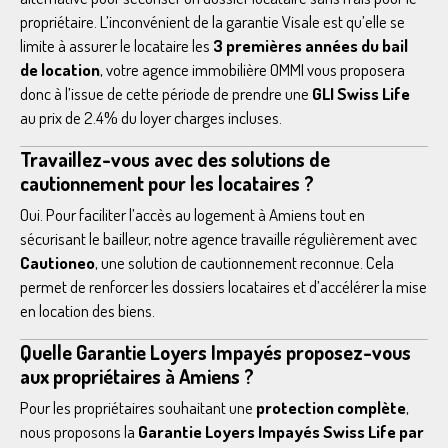
propriétaire. L’inconvénient de la garantie Visale est qu’elle se
limite à assurer le locataire les
3 premières années du bail
de location
, votre agence immobilière OMMI vous proposera
donc à l’issue de cette période de prendre une
GLI Swiss Life
au prix de 2.4% du loyer charges incluses.
Travaillez-vous avec des solutions de
cautionnement pour les locataires ?
Oui. Pour faciliter l’accès au logement à Amiens tout en
sécurisant le bailleur, notre agence travaille régulièrement avec
Cautioneo
, une solution de cautionnement reconnue. Cela
permet de renforcer les dossiers locataires et d’accélérer la mise
en location des biens.
Quelle Garantie Loyers Impayés proposez-vous
aux propriétaires à Amiens ?
Pour les propriétaires souhaitant une
protection complète
,
nous proposons la
Garantie Loyers Impayés Swiss Life par