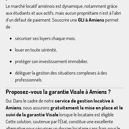
Le marché locatif amiénois est dynamique, notamment grâce
aux étudiants et aux actifs, mais aucun propriétaire n’est à l’abri
d’un défaut de paiement. Souscrire une
GLI à Amiens
permet
de :
sécuriser ses loyers chaque mois,
louer en toute sérénité,
protéger son investissement immobilier,
déléguer la gestion des situations complexes à des
professionnels.
Proposez-vous la garantie Visale à Amiens ?
Oui. Dans le cadre de notre
service de gestion locative à
Amiens
, nous assurons
gratuitement la mise en place et le
suivi de la garantie Visale
lorsque le locataire est éligible.
Cette solution, soutenue par l’État, constitue une excellente
alternative pour sécuriser un dossier locataire sans frais pour le