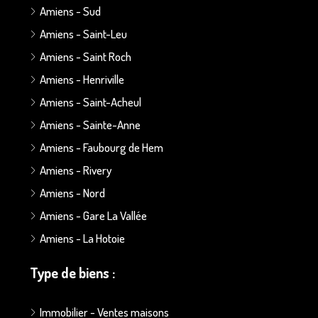
Amiens - Sud
Amiens - Saint-Leu
Amiens - Saint Roch
Amiens - Henriville
Amiens - Saint-Acheul
Amiens - Sainte-Anne
Amiens - Faubourg de Hem
Amiens - Rivery
Amiens - Nord
Amiens - Gare La Vallée
Amiens - La Hotoie
Type de biens :
Immobilier - Ventes maisons