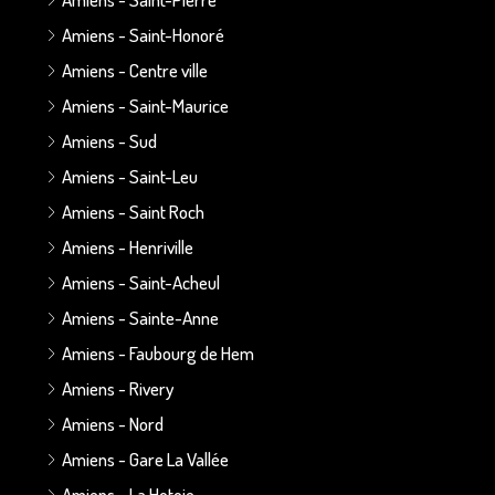
Amiens - Saint-Honoré
Amiens - Centre ville
Amiens - Saint-Maurice
Amiens - Sud
Amiens - Saint-Leu
Amiens - Saint Roch
Amiens - Henriville
Amiens - Saint-Acheul
Amiens - Sainte-Anne
Amiens - Faubourg de Hem
Amiens - Rivery
Amiens - Nord
Amiens - Gare La Vallée
Amiens - La Hotoie