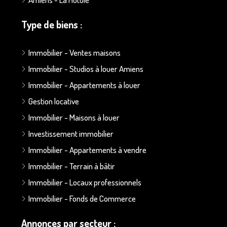
Type de biens :
Immobilier - Ventes maisons
Immobilier - Studios à louer Amiens
Immobilier - Appartements à louer
Gestion locative
Immobilier - Maisons à louer
Investissement immobilier
Immobilier - Appartements à vendre
Immobilier - Terrain à bâtir
Immobilier - Locaux professionnels
Immobilier - Fonds de Commerce
Annonces par secteur :