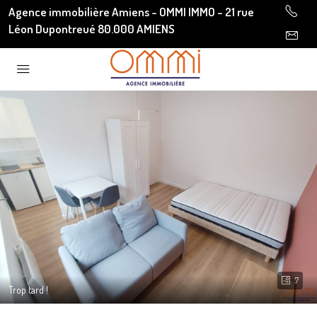
Agence immobilière Amiens - OMMI IMMO - 21 rue
Léon Dupontreué 80.000 AMIENS
7
Trop tard !