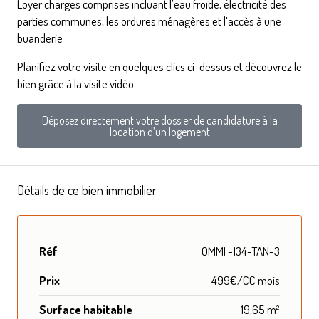
Loyer charges comprises incluant l’eau froide, électricité des
parties communes, les ordures ménagères et l’accès à une
buanderie
Planifiez votre visite en quelques clics ci-dessus et découvrez le
bien grâce à la visite vidéo.
Déposez directement votre dossier de candidature à la
location d’un logement
Détails de ce bien immobilier
Réf
OMMI -134-TAN-3
Prix
499€/CC mois
Surface habitable
19,65 m²