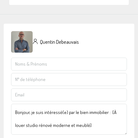
Quentin Debeauvais