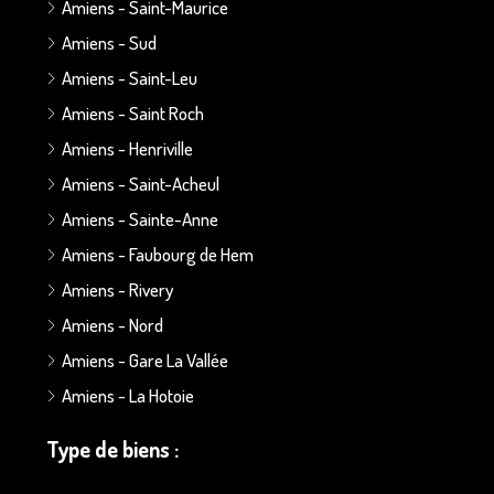
Amiens - Saint-Maurice
Amiens - Sud
Amiens - Saint-Leu
Amiens - Saint Roch
Amiens - Henriville
Amiens - Saint-Acheul
Amiens - Sainte-Anne
Amiens - Faubourg de Hem
Amiens - Rivery
Amiens - Nord
Amiens - Gare La Vallée
Amiens - La Hotoie
Type de biens :