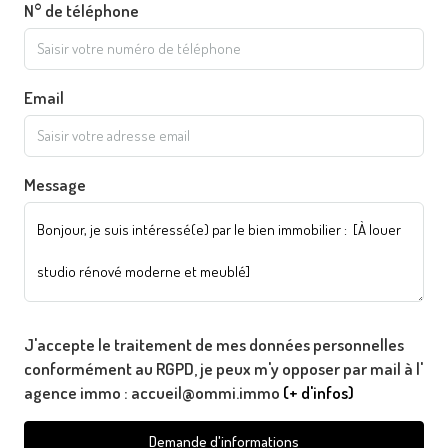
N° de téléphone
Email
Message
J'accepte le traitement de mes données personnelles
conformément au RGPD, je peux m'y opposer par mail à l'
agence immo : accueil@ommi.immo
(+ d'infos)
Demande d'informations