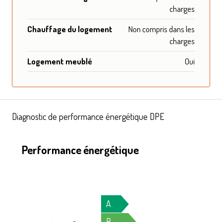
charges
Chauffage du logement
Non compris dans les
charges
Logement meublé
Oui
Diagnostic de performance énergétique DPE
Performance énergétique
A
B