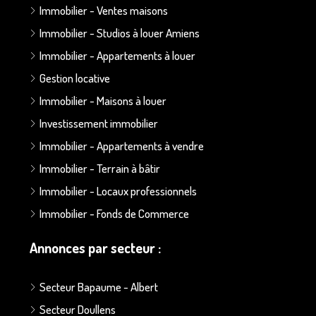
Immobilier - Ventes maisons
Immobilier - Studios à louer Amiens
Immobilier - Appartements à louer
Gestion locative
Immobilier - Maisons à louer
Investissement immobilier
Immobilier - Appartements à vendre
Immobilier - Terrain à bâtir
Immobilier - Locaux professionnels
Immobilier - Fonds de Commerce
Annonces par secteur :
Secteur Bapaume - Albert
Secteur Doullens