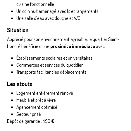
cuisine fonctionnelle
Un coin nuit aménagé avec lit et rangements
Une salle d’eau avec douche et WC
Situation
Apprécié pour son environnement agréable, le quartier Saint-
Honoré bénéficie d’une
proximité immédiate
avec :
Établissements scolaires et universitaires
Commerces et services du quotidien
Transports facilitant les déplacements
Les atouts
Logement entièrement rénové
Meublé et prêt à vivre
Agencement optimisé
Secteur prisé
Dépôt de garantie : 499
€