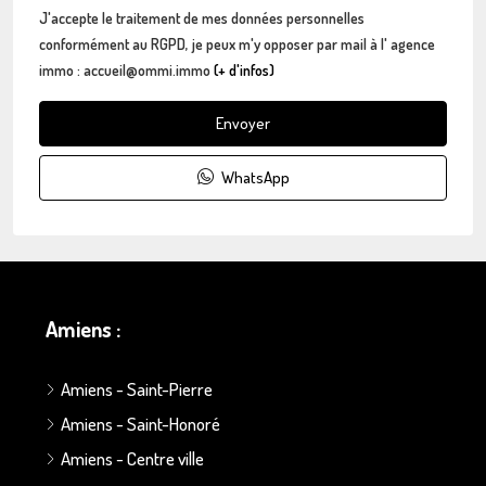
J'accepte le traitement de mes données personnelles
conformément au RGPD, je peux m'y opposer par mail à l' agence
immo : accueil@ommi.immo
(+ d'infos)
Envoyer
WhatsApp
Amiens :
Amiens - Saint-Pierre
Amiens - Saint-Honoré
Amiens - Centre ville