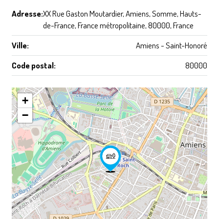
Adresse:
XX Rue Gaston Moutardier, Amiens, Somme, Hauts-
de-France, France métropolitaine, 80000, France
Ville:
Amiens - Saint-Honoré
Code postal:
80000
+
−