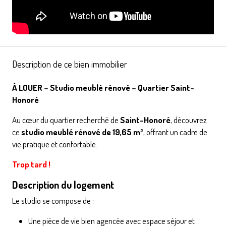
Description de ce bien immobilier
À LOUER – Studio meublé rénové – Quartier Saint-
Honoré
Au cœur du quartier recherché de
Saint-Honoré
, découvrez
ce
studio meublé rénové de 19,65 m²
, offrant un cadre de
vie pratique et confortable.
Trop tard !
Description du logement
Le studio se compose de :
Une pièce de vie bien agencée avec espace séjour et