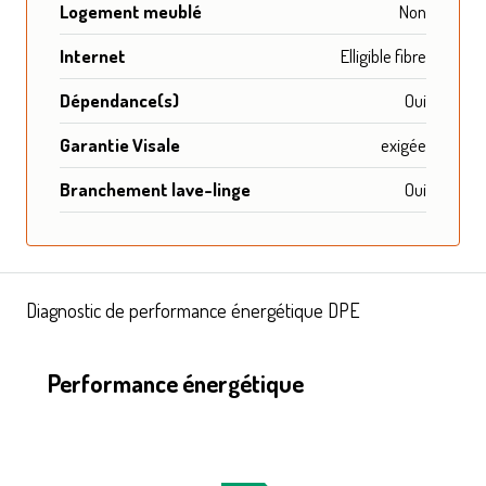
Logement meublé
Non
Internet
Elligible fibre
Dépendance(s)
Oui
Garantie Visale
exigée
Branchement lave-linge
Oui
Diagnostic de performance énergétique DPE
Performance énergétique