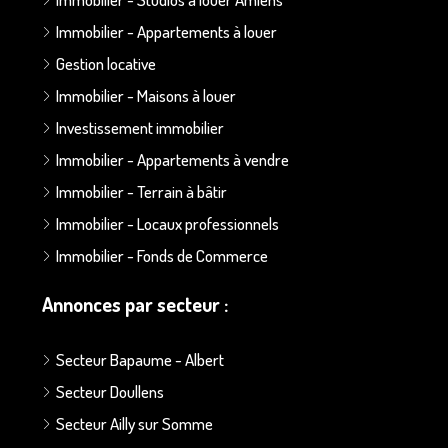
Immobilier - Appartements à louer
Gestion locative
Immobilier - Maisons à louer
Investissement immobilier
Immobilier - Appartements à vendre
Immobilier - Terrain à bâtir
Immobilier - Locaux professionnels
Immobilier - Fonds de Commerce
Annonces par secteur :
Secteur Bapaume - Albert
Secteur Doullens
Secteur Ailly sur Somme