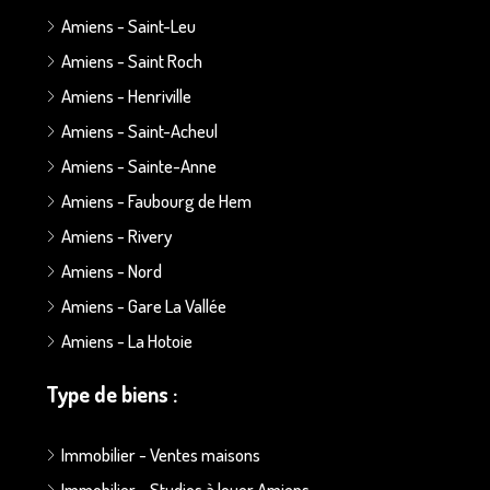
Amiens - Saint-Leu
Amiens - Saint Roch
Amiens - Henriville
Amiens - Saint-Acheul
Amiens - Sainte-Anne
Amiens - Faubourg de Hem
Amiens - Rivery
Amiens - Nord
Amiens - Gare La Vallée
Amiens - La Hotoie
Type de biens :
Immobilier - Ventes maisons
Immobilier - Studios à louer Amiens