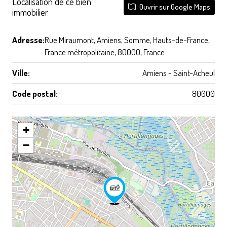
Localisation de ce bien
Ouvrir sur Google Maps
immobilier
Adresse:
Rue Miraumont, Amiens, Somme, Hauts-de-France,
France métropolitaine, 80000, France
Ville:
Amiens - Saint-Acheul
Code postal:
80000
+
−