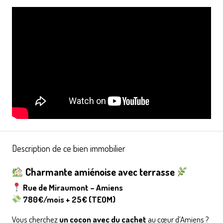
Description de ce bien immobilier
Charmante amiénoise avec terrasse
Rue de Miraumont – Amiens
780€/mois + 25€ (TEOM)
Vous cherchez
un cocon avec du cachet
au cœur d’Amiens ?