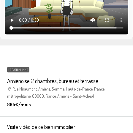
LOCATION IMMO
Amiénoise 2 chambres, bureau et terrasse
Rue Miraumont, Amiens, Somme, Hauts-de-France, France
métropolitaine, 80000, France, Amiens - Saint-Acheul
805€
/mois
Visite vidéo de ce bien immobilier