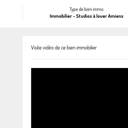
Type de bien immo
Immobilier - Studios à louer Amiens
Visite vidéo de ce bien immobilier