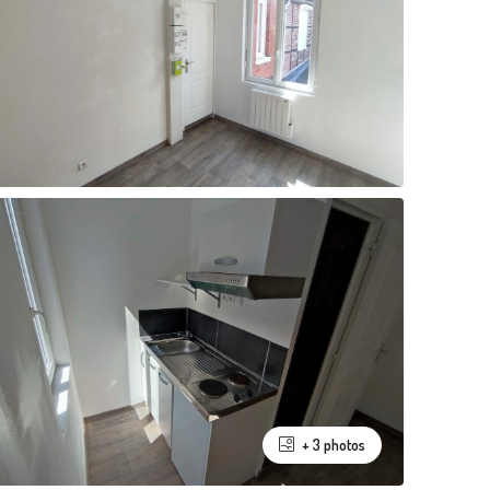
+ 3 photos