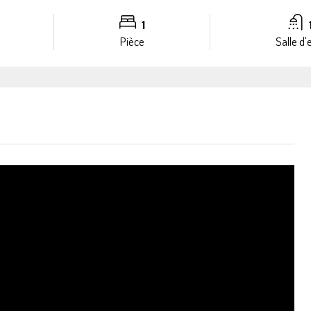
1
Pièce
Salle d'