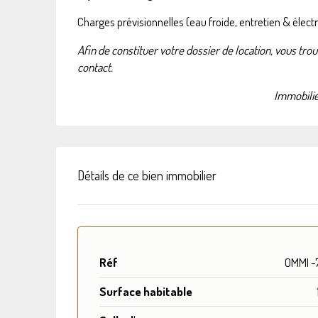
Charges prévisionnelles (eau froide, entretien & élec
Afin de constituer votre dossier de location, vous tr
contact.
Immobilie
Détails de ce bien immobilier
Réf
OMMI -
Surface habitable