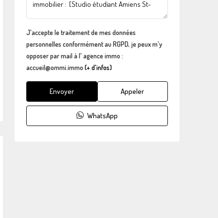
J'accepte le traitement de mes données
personnelles conformément au RGPD, je peux m'y
opposer par mail à l' agence immo :
accueil@ommi.immo
(+ d'infos)
Envoyer
Appeler
WhatsApp