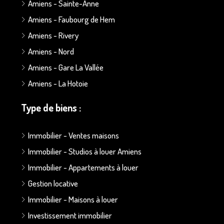
Amiens - Sainte-Anne
Amiens - Faubourg de Hem
Amiens - Rivery
Amiens - Nord
Amiens - Gare La Vallée
Amiens - La Hotoie
Type de biens :
Immobilier - Ventes maisons
Immobilier - Studios à louer Amiens
Immobilier - Appartements à louer
Gestion locative
Immobilier - Maisons à louer
Investissement immobilier