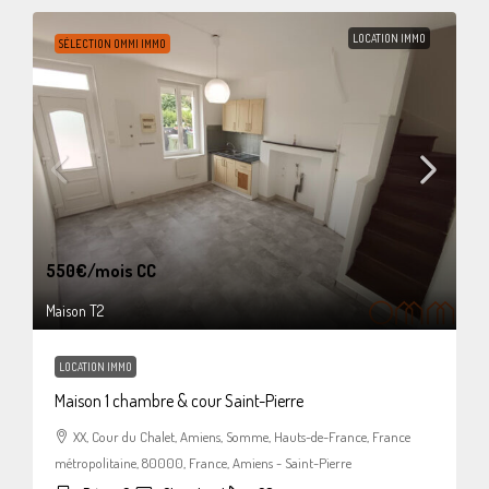
LOCATION IMMO
SÉLECTION OMMI IMMO
550€
/mois CC
Maison T2
LOCATION IMMO
Maison 1 chambre & cour Saint-Pierre
XX, Cour du Chalet, Amiens, Somme, Hauts-de-France, France
métropolitaine, 80000, France, Amiens - Saint-Pierre