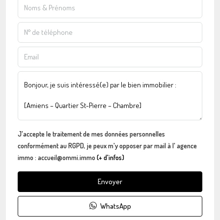
J'accepte le traitement de mes données personnelles
conformément au RGPD, je peux m'y opposer par mail à l' agence
immo : accueil@ommi.immo
(+ d'infos)
Envoyer
WhatsApp