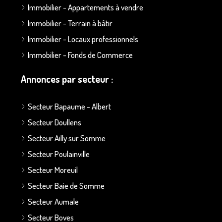
Immobilier - Appartements à vendre
Immobilier - Terrain à bâtir
Immobilier - Locaux professionnels
Immobilier - Fonds de Commerce
Annonces par secteur :
Secteur Bapaume - Albert
Secteur Doullens
Secteur Ailly sur Somme
Secteur Poulainville
Secteur Moreuil
Secteur Baie de Somme
Secteur Aumale
Secteur Boves