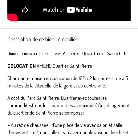
Description de ce bien immobilier
Ommi immobilier
  >> 
Amiens Quartier Saint Pierr
COLOCATION
AMIENS Quartier Saint Pierre
Charmante maison en colocation de 162m2 loi carrez situé à 5
minutes de la Citadelle, de la gare et du centre ville.
A côté du Parc Saint Pierre. Quartier avec toutes les
commodités(tous les commerces a proximité) Ce joli logement
du quartier de Saint Pierre se compose:
– Au rez de chaussée : d’une pièce de vie avec salon et salle
d’environ 40m2, une salle d’eau avec double vasque douche et