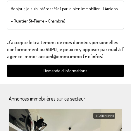
J'accepte le traitement de mes données personnelles
conformément au RGPD, je peux m'y opposer par mail à l'
agence immo : accueil@ommi.immo
(+ d'infos)
Demande d'informations
Annonces immobilières sur ce secteur
LOCATION IMMO