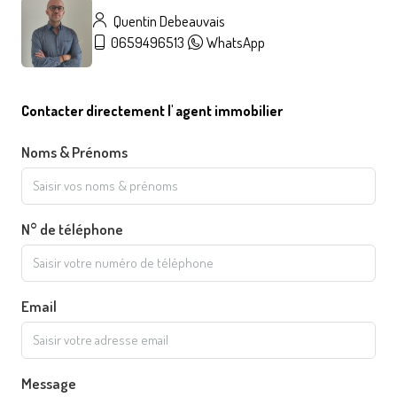
Quentin Debeauvais
0659496513
WhatsApp
Contacter directement l' agent immobilier
Noms & Prénoms
N° de téléphone
Email
Message