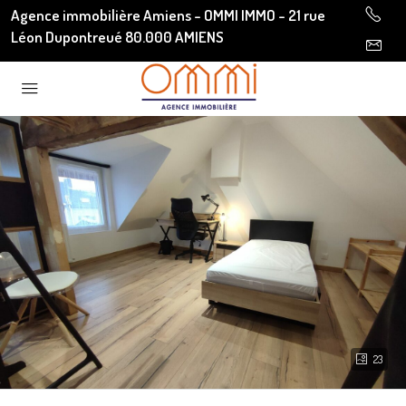
Agence immobilière Amiens - OMMI IMMO - 21 rue
Léon Dupontreué 80.000 AMIENS
23