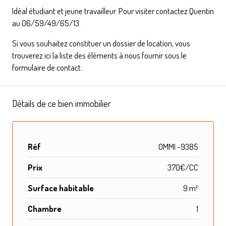
Idéal étudiant et jeune travailleur. Pour visiter contactez Quentin
au 06/59/49/65/13.
Si vous souhaitez constituer un dossier de location, vous
trouverez ici
la liste des éléments à nous fournir
sous le
formulaire de contact.
Détails de ce bien immobilier
Réf
OMMI -9385
Prix
370€/CC
Surface habitable
9 m²
Chambre
1