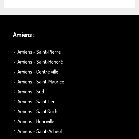
Amiens :
Amiens - Saint-Pierre
Amiens - Saint-Honoré
Amiens - Centre ville
Amiens - Saint-Maurice
Amiens - Sud
Amiens - Saint-Leu
Amiens - Saint Roch
Amiens - Henriville
Amiens - Saint-Acheul