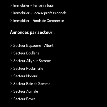
Immobilier - Terrain à bâtir
Immobilier - Locaux professionnels
Immobilier - Fonds de Commerce
Annonces par secteur :
Secteur Bapaume - Albert
Secteur Doullens
Secteur Ailly sur Somme
Secteur Poulainville
Secteur Moreuil
Secteur Baie de Somme
Secteur Aumale
Secteur Boves