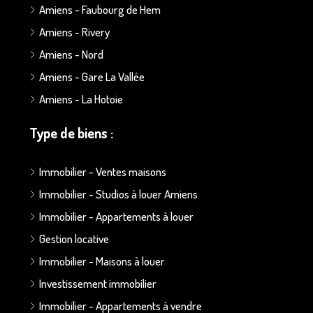
Amiens - Faubourg de Hem
Amiens - Rivery
Amiens - Nord
Amiens - Gare La Vallée
Amiens - La Hotoie
Type de biens :
Immobilier - Ventes maisons
Immobilier - Studios à louer Amiens
Immobilier - Appartements à louer
Gestion locative
Immobilier - Maisons à louer
Investissement immobilier
Immobilier - Appartements à vendre