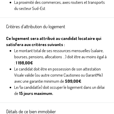
La proximité des commerces, axes routiers et transports
du secteur Sud-Est
Critères d'attribution du logement
Ce logement sera attribué au candidat locataire qui
satisfera aux critères suivants :
Le montant total de ses ressources mensuelles (salaire,
bourses, pensions, allocations ...) doit être au moins égal à
:
1 198,00€
Le candidat doit être en possession de son attestation
Visale valide (ou autre comme Cautioneo ou GarantMe)
avec une garantie minimum de
599,00€
.
Le/la candidat(e) doit occuper le logement dans un délai
de
15 jours maximum.
Détails de ce bien immobilier