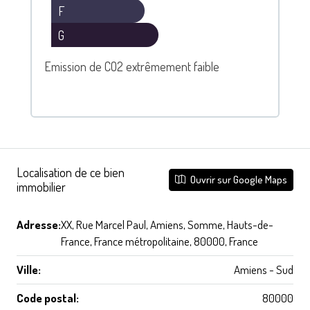
F
G
Emission de CO2 extrêmement faible
Localisation de ce bien
Ouvrir sur Google Maps
immobilier
Adresse:
XX, Rue Marcel Paul, Amiens, Somme, Hauts-de-
France, France métropolitaine, 80000, France
Ville:
Amiens - Sud
Code postal:
80000