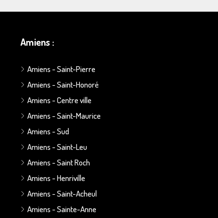
Amiens :
Amiens - Saint-Pierre
Amiens - Saint-Honoré
Amiens - Centre ville
Amiens - Saint-Maurice
Amiens - Sud
Amiens - Saint-Leu
Amiens - Saint Roch
Amiens - Henriville
Amiens - Saint-Acheul
Amiens - Sainte-Anne