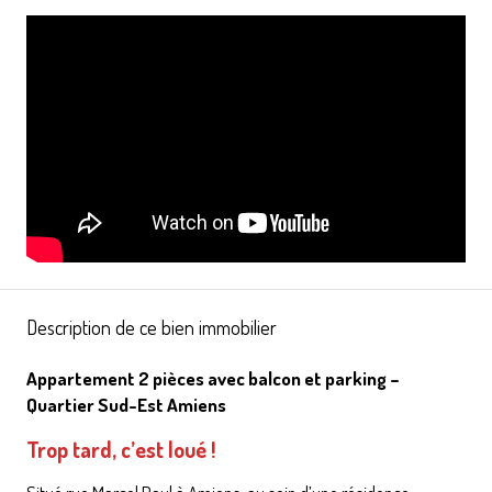
Description de ce bien immobilier
Appartement 2 pièces avec balcon et parking –
Quartier Sud-Est Amiens
Trop tard, c’est loué !