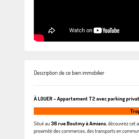
Description de ce bien immobilier
À LOUER – Appartement T2 avec parking privat
Trop
Situé au
36 rue Boutmy à Amiens
, découvrez cet
proximité des commerces, des transports en commun e