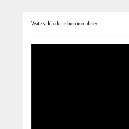
Visite vidéo de ce bien immobilier