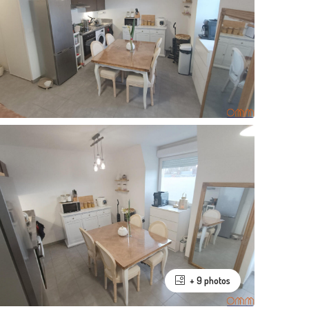
+ 9 photos