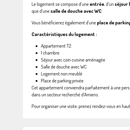
Le logement se compose d’une
entrée
, d’un
séjour
que d’une
salle de douche avec WC
.
Vous bénéficierez également d’une
place de parkin
Caractéristiques du logement :
Appartement T2
1 chambre
Séjour avec coin cuisine aménagée
Salle de douche avec WC
Logement non meublé
Place de parking privée
Cet appartement conviendra parfaitement à une pers
dans un secteur recherché d’Amiens.
Pour organiser une visite, prenez rendez-vous en hau