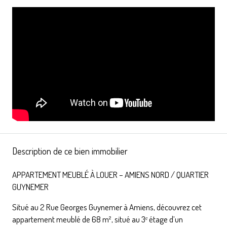
Description de ce bien immobilier
APPARTEMENT MEUBLÉ À LOUER – AMIENS NORD / QUARTIER
GUYNEMER
Situé au 2 Rue Georges Guynemer à Amiens, découvrez cet
appartement meublé de 68 m², situé au 3ᵉ étage d’un