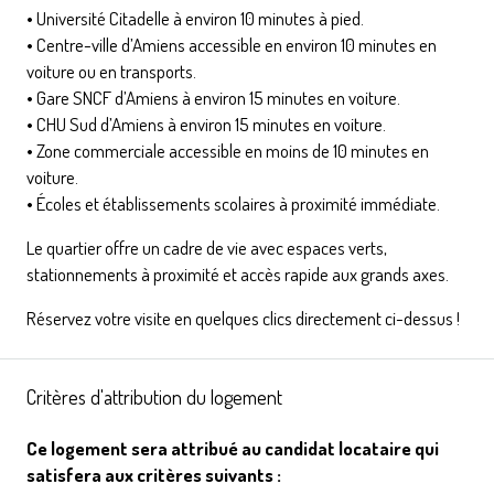
• Université Citadelle à environ 10 minutes à pied.
• Centre-ville d’Amiens accessible en environ 10 minutes en
voiture ou en transports.
• Gare SNCF d’Amiens à environ 15 minutes en voiture.
• CHU Sud d’Amiens à environ 15 minutes en voiture.
• Zone commerciale accessible en moins de 10 minutes en
voiture.
• Écoles et établissements scolaires à proximité immédiate.
Le quartier offre un cadre de vie avec espaces verts,
stationnements à proximité et accès rapide aux grands axes.
Réservez votre visite en quelques clics directement ci-dessus !
Critères d'attribution du logement
Ce logement sera attribué au candidat locataire qui
satisfera aux critères suivants :