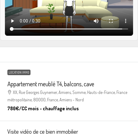
LOCATION IMMO
Appartement meublé T4, balcons, cave
XX, Rue Georges Guynemer, Amiens, Somme, Hauts-de-France, France
métropolitaine, 80000, France, Amiens - Nord
780€
/CC mois - chauffage inclus
Visite vidéo de ce bien immobilier