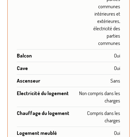
communes
intérieures et
extérieures,
électricité des
parties
communes
Balcon
Oui
Cave
Oui
Ascenseur
Sans
Electricité du logement
Non compris dans les
charges
Chauffage du logement
Compris dans les
charges
Logement meublé
Oui