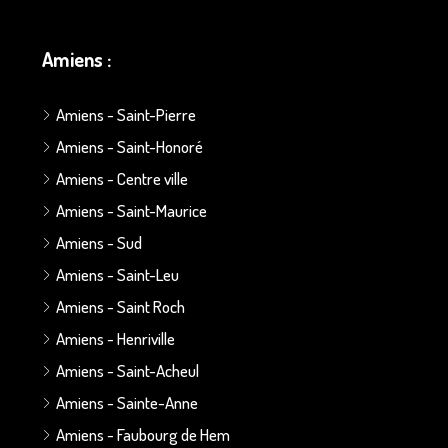
Amiens :
Amiens - Saint-Pierre
Amiens - Saint-Honoré
Amiens - Centre ville
Amiens - Saint-Maurice
Amiens - Sud
Amiens - Saint-Leu
Amiens - Saint Roch
Amiens - Henriville
Amiens - Saint-Acheul
Amiens - Sainte-Anne
Amiens - Faubourg de Hem