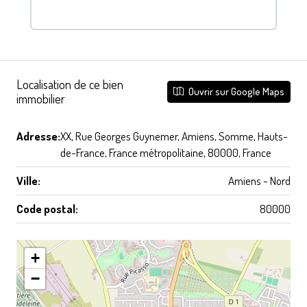
Localisation de ce bien
Ouvrir sur Google Maps
immobilier
Adresse:
XX, Rue Georges Guynemer, Amiens, Somme, Hauts-
de-France, France métropolitaine, 80000, France
Ville:
Amiens - Nord
Code postal:
80000
+
−