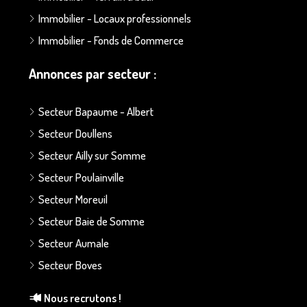
Immobilier - Locaux professionnels
Immobilier - Fonds de Commerce
Annonces par secteur :
Secteur Bapaume - Albert
Secteur Doullens
Secteur Ailly sur Somme
Secteur Poulainville
Secteur Moreuil
Secteur Baie de Somme
Secteur Aumale
Secteur Boves
Nous recrutons !