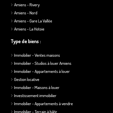
Amiens - Rivery
Amiens - Nord
Amiens - Gare La Vallée
Amiens - La Hotoie
Type de biens :
Immobilier - Ventes maisons
Immobilier - Studios à louer Amiens
Immobilier - Appartements à louer
Gestion locative
Immobilier - Maisons à louer
Investissement immobilier
Immobilier - Appartements à vendre
Immobilier - Terrain à bâtir