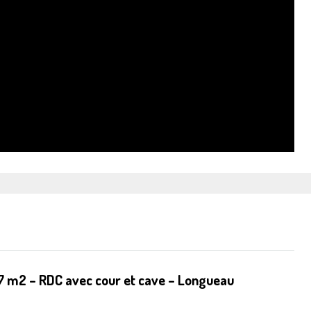
 m2 – RDC avec cour et cave – Longueau