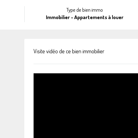
Type de bien immo
Immobilier - Appartements à louer
Visite vidéo de ce bien immobilier