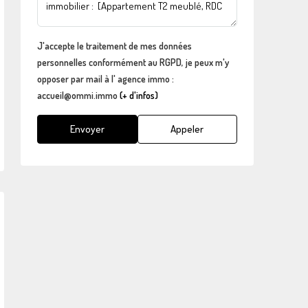
J'accepte le traitement de mes données
personnelles conformément au RGPD, je peux m'y
opposer par mail à l' agence immo :
accueil@ommi.immo
(+ d'infos)
Envoyer
Appeler