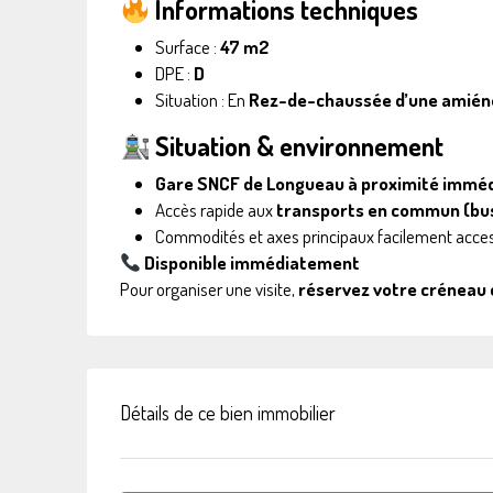
Informations techniques
Surface :
47 m2
DPE :
D
Situation : En
Rez-de-chaussée d’une amién
Situation & environnement
Gare SNCF de Longueau à proximité immé
Accès rapide aux
transports en commun (bu
Commodités et axes principaux facilement acces
Disponible immédiatement
Pour organiser une visite,
réservez votre créneau 
Détails de ce bien immobilier