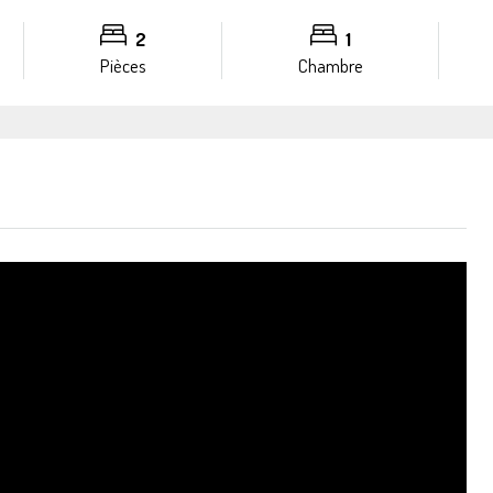
2
1
Pièces
Chambre