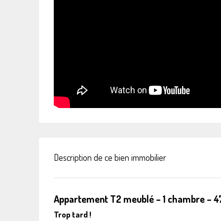
Description de ce bien immobilier
Appartement T2 meublé – 1 chambre – 47
Trop tard !