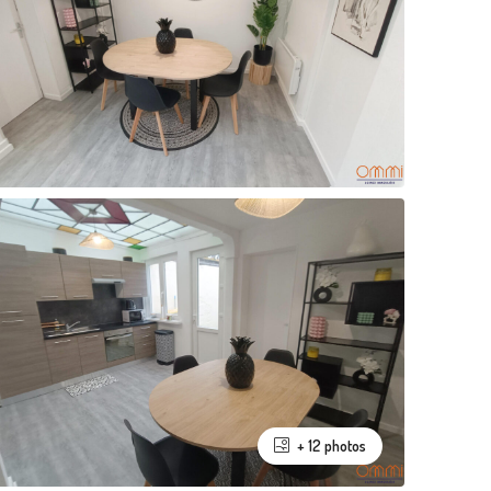
+ 12 photos