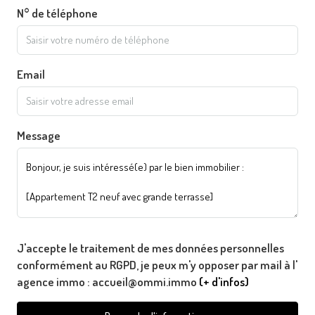
N° de téléphone
Email
Message
J'accepte le traitement de mes données personnelles
conformément au RGPD, je peux m'y opposer par mail à l'
agence immo : accueil@ommi.immo
(+ d'infos)