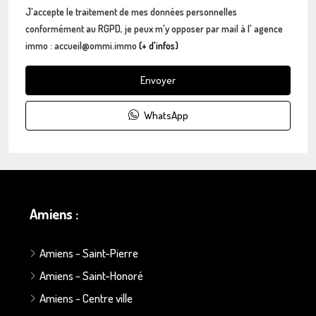
J'accepte le traitement de mes données personnelles
conformément au RGPD, je peux m'y opposer par mail à l' agence
immo : accueil@ommi.immo
(+ d'infos)
Envoyer
WhatsApp
Amiens :
Amiens - Saint-Pierre
Amiens - Saint-Honoré
Amiens - Centre ville