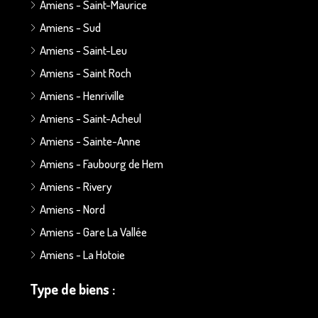
Amiens - Saint-Maurice
Amiens - Sud
Amiens - Saint-Leu
Amiens - Saint Roch
Amiens - Henriville
Amiens - Saint-Acheul
Amiens - Sainte-Anne
Amiens - Faubourg de Hem
Amiens - Rivery
Amiens - Nord
Amiens - Gare La Vallée
Amiens - La Hotoie
Type de biens :