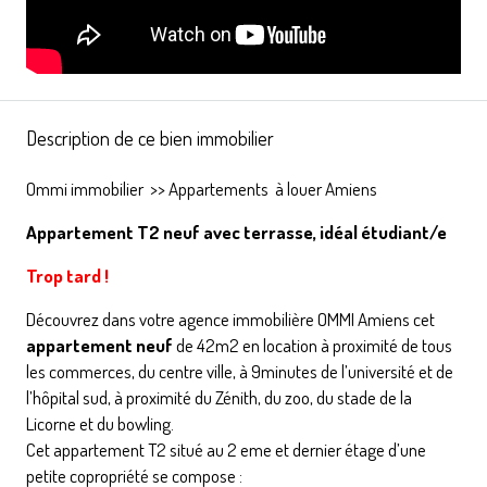
Description de ce bien immobilier
Ommi immobilier
>>
Appartements à louer Amiens
Appartement T2 neuf avec terrasse, idéal étudiant/e
Trop tard !
Découvrez dans votre agence immobilière OMMI Amiens cet
appartement neuf
de 42m2 en location à proximité de tous
les commerces, du centre ville, à 9minutes de l’université et de
l’hôpital sud, à proximité du Zénith, du zoo, du stade de la
Licorne et du bowling.
Cet appartement T2 situé au 2 eme et dernier étage d’une
petite copropriété se compose :