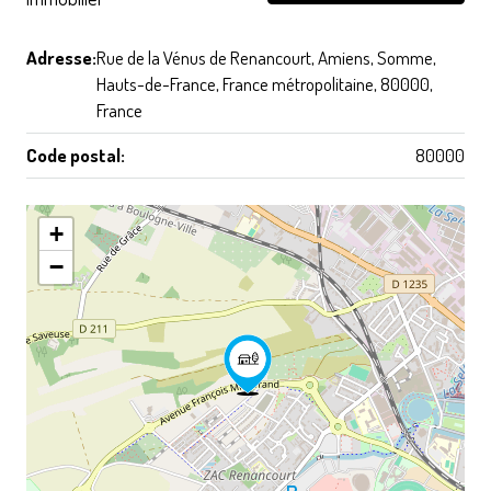
Adresse:
Rue de la Vénus de Renancourt, Amiens, Somme,
Hauts-de-France, France métropolitaine, 80000,
France
Code postal:
80000
+
−