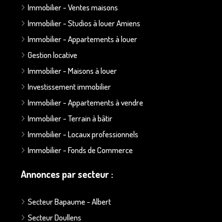
Immobilier - Ventes maisons
Immobilier - Studios à louer Amiens
Immobilier - Appartements à louer
Gestion locative
Immobilier - Maisons à louer
Investissement immobilier
Immobilier - Appartements à vendre
Immobilier - Terrain à bâtir
Immobilier - Locaux professionnels
Immobilier - Fonds de Commerce
Annonces par secteur :
Secteur Bapaume - Albert
Secteur Doullens