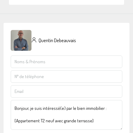
Quentin Debeauvais