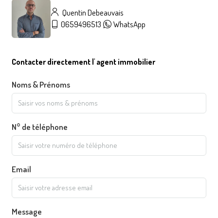
Quentin Debeauvais
0659496513
WhatsApp
Contacter directement l' agent immobilier
Noms & Prénoms
N° de téléphone
Email
Message