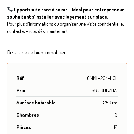
Opportunité rare à saisir – Idéal pour entrepreneur
souhaitant s’installer avec logement sur place.
Pour plus d’informations ou organiser une visite confidentielle,
contactez-nous dès maintenant.
Détails de ce bien immobilier
Réf
OMMI -264-HOL
Prix
66.000€/HAI
Surface habitable
250 m²
Chambres
3
Pièces
12