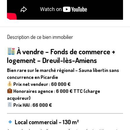
Description de ce bien immobilier
À vendre – Fonds de commerce +
logement – Dreuil-lès-Amiens
Bien rare sur le marché régional – Sauna libertin sans
concurrence en Picardie
Prix net vendeur : 60 000 €
Honoraires agence : 6 000 € TTC (charge
acquéreur)
Prix HAI : 66 000 €
Local commercial – 130 m²