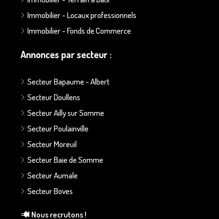
Immobilier - Locaux professionnels
Immobilier - Fonds de Commerce
Annonces par secteur :
Secteur Bapaume - Albert
Secteur Doullens
Secteur Ailly sur Somme
Secteur Poulainville
Secteur Moreuil
Secteur Baie de Somme
Secteur Aumale
Secteur Boves
Nous recrutons !