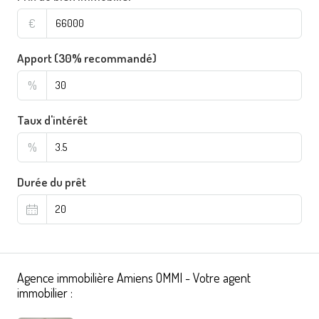
€
Apport (30% recommandé)
%
Taux d'intérêt
%
Durée du prêt
Agence immobilière Amiens OMMI - Votre agent
immobilier :