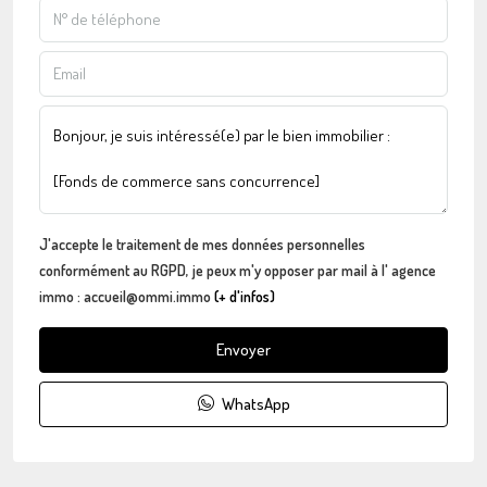
J'accepte le traitement de mes données personnelles
conformément au RGPD, je peux m'y opposer par mail à l' agence
immo : accueil@ommi.immo
(+ d'infos)
Envoyer
WhatsApp