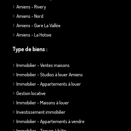
Amiens - Rivery
Amiens - Nord
Amiens - Gare La Vallée
Amiens - La Hotoie
Type de biens :
Immobilier - Ventes maisons
Immobilier - Studios à louer Amiens
Immobilier - Appartements à louer
Gestion locative
Immobilier - Maisons à louer
Investissement immobilier
Immobilier - Appartements à vendre
Immobilier - Terrain à bâtir