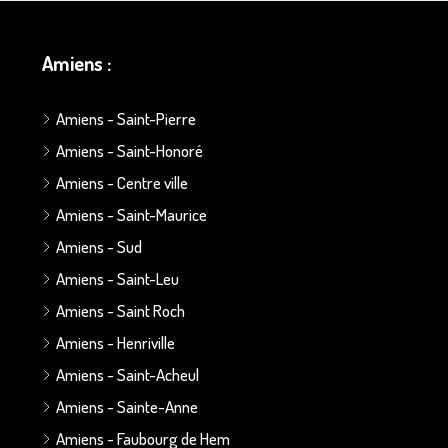
Amiens :
Amiens - Saint-Pierre
Amiens - Saint-Honoré
Amiens - Centre ville
Amiens - Saint-Maurice
Amiens - Sud
Amiens - Saint-Leu
Amiens - Saint Roch
Amiens - Henriville
Amiens - Saint-Acheul
Amiens - Sainte-Anne
Amiens - Faubourg de Hem