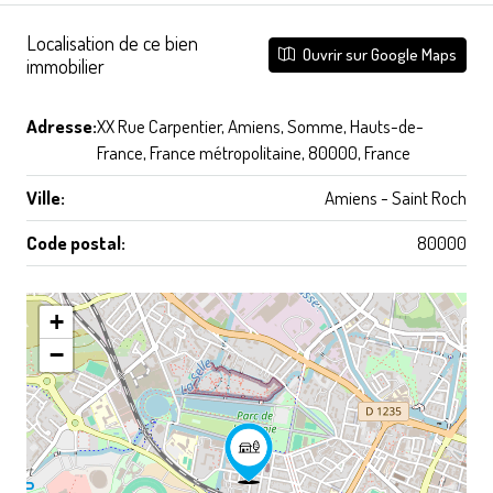
Localisation de ce bien
Ouvrir sur Google Maps
immobilier
Adresse:
XX Rue Carpentier, Amiens, Somme, Hauts-de-
France, France métropolitaine, 80000, France
Ville:
Amiens - Saint Roch
Code postal:
80000
+
−