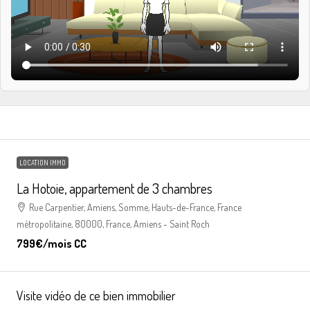
LOCATION IMMO
La Hotoie, appartement de 3 chambres
Rue Carpentier, Amiens, Somme, Hauts-de-France, France
métropolitaine, 80000, France, Amiens - Saint Roch
799€
/mois CC
Visite vidéo de ce bien immobilier