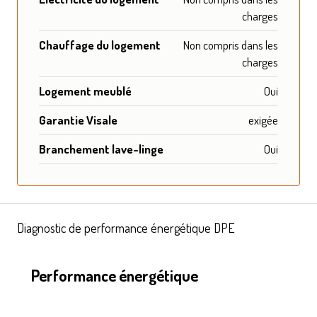
charges
Chauffage du logement
Non compris dans les
charges
Logement meublé
Oui
Garantie Visale
exigée
Branchement lave-linge
Oui
Diagnostic de performance énergétique DPE
Performance énergétique