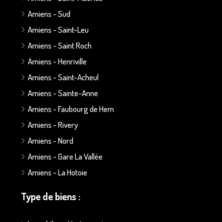
Amiens - Sud
Amiens - Saint-Leu
Amiens - Saint Roch
Amiens - Henriville
Amiens - Saint-Acheul
Amiens - Sainte-Anne
Amiens - Faubourg de Hem
Amiens - Rivery
Amiens - Nord
Amiens - Gare La Vallée
Amiens - La Hotoie
Type de biens :