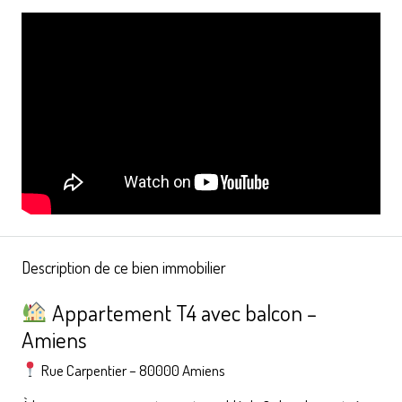
Description de ce bien immobilier
Appartement T4 avec balcon –
Amiens
Rue Carpentier – 80000 Amiens