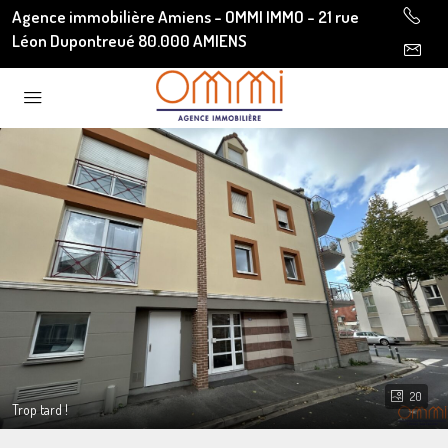
Agence immobilière Amiens - OMMI IMMO - 21 rue
Léon Dupontreué 80.000 AMIENS
20
Trop tard !