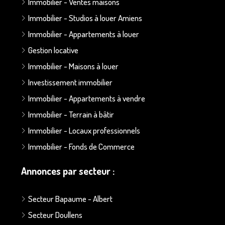
Immobilier - Ventes maisons
Immobilier - Studios à louer Amiens
Immobilier - Appartements à louer
Gestion locative
Immobilier - Maisons à louer
Investissement immobilier
Immobilier - Appartements à vendre
Immobilier - Terrain à bâtir
Immobilier - Locaux professionnels
Immobilier - Fonds de Commerce
Annonces par secteur :
Secteur Bapaume - Albert
Secteur Doullens