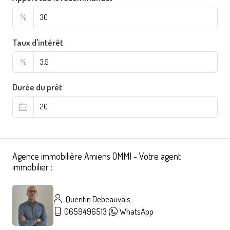
%
Taux d'intérêt
%
Durée du prêt
Agence immobilière Amiens OMMI - Votre agent
immobilier :
Quentin Debeauvais
0659496513
WhatsApp