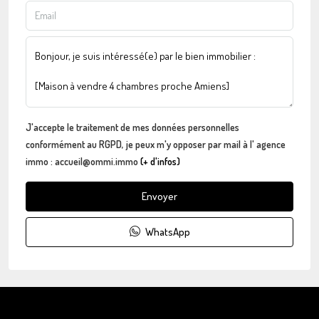
J'accepte le traitement de mes données personnelles
conformément au RGPD, je peux m'y opposer par mail à l' agence
immo : accueil@ommi.immo
(+ d'infos)
Envoyer
WhatsApp