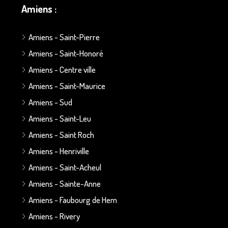
Amiens :
Amiens - Saint-Pierre
Amiens - Saint-Honoré
Amiens - Centre ville
Amiens - Saint-Maurice
Amiens - Sud
Amiens - Saint-Leu
Amiens - Saint Roch
Amiens - Henriville
Amiens - Saint-Acheul
Amiens - Sainte-Anne
Amiens - Faubourg de Hem
Amiens - Rivery