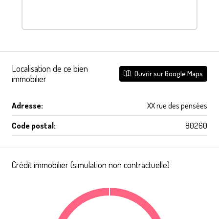
Localisation de ce bien
Ouvrir sur Google Maps
immobilier
Adresse:
XX rue des pensées
Code postal:
80260
Crédit immobilier (simulation non contractuelle)