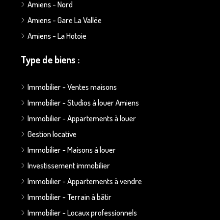
Amiens - Nord
Amiens - Gare La Vallée
Amiens - La Hotoie
Type de biens :
Immobilier - Ventes maisons
Immobilier - Studios à louer Amiens
Immobilier - Appartements à louer
Gestion locative
Immobilier - Maisons à louer
Investissement immobilier
Immobilier - Appartements à vendre
Immobilier - Terrain à bâtir
Immobilier - Locaux professionnels