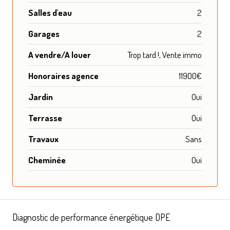
Salles d'eau
2
Garages
2
A vendre/A louer
Trop tard !, Vente immo
Honoraires agence
11900€
Jardin
Oui
Terrasse
Oui
Travaux
Sans
Cheminée
Oui
Diagnostic de performance énergétique DPE