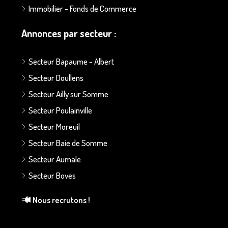
Immobilier - Fonds de Commerce
Annonces par secteur :
Secteur Bapaume - Albert
Secteur Doullens
Secteur Ailly sur Somme
Secteur Poulainville
Secteur Moreuil
Secteur Baie de Somme
Secteur Aumale
Secteur Boves
Nous recrutons !