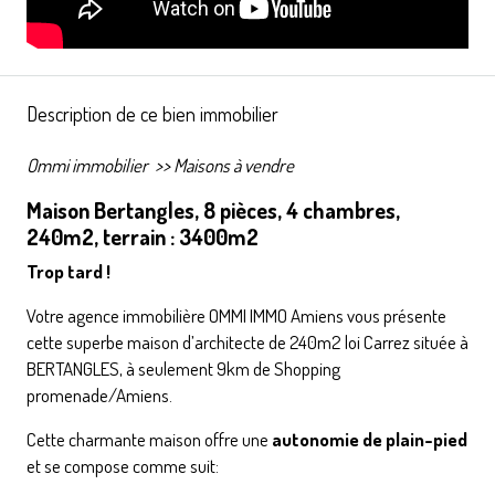
Description de ce bien immobilier
Ommi immobilier
>>
Maisons à vendre
Maison Bertangles, 8 pièces, 4 chambres,
240m2, terrain : 3400m2
Trop tard !
Votre agence immobilière OMMI IMMO Amiens vous présente
cette superbe maison d’architecte de 240m2 loi Carrez située à
BERTANGLES, à seulement 9km de Shopping
promenade/Amiens.
Cette charmante maison offre une
autonomie de plain-pied
et se compose comme suit: