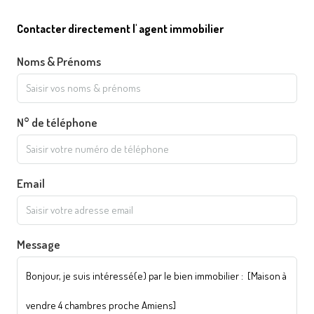
Contacter directement l' agent immobilier
Noms & Prénoms
N° de téléphone
Email
Message