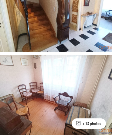
+ 13 photos