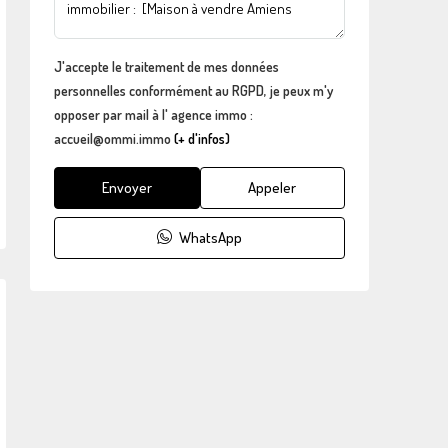
J'accepte le traitement de mes données
personnelles conformément au RGPD, je peux m'y
opposer par mail à l' agence immo :
accueil@ommi.immo
(+ d'infos)
Envoyer
Appeler
WhatsApp