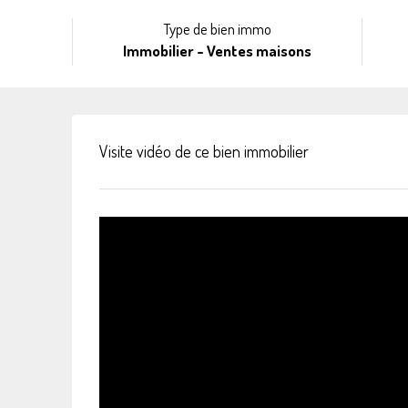
Type de bien immo
Immobilier - Ventes maisons
Visite vidéo de ce bien immobilier