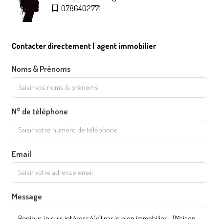
0786402771
Contacter directement l' agent immobilier
Noms & Prénoms
N° de téléphone
Email
Message