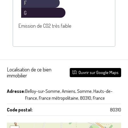
F
G
Emission de CO2 très faible
Localisation de ce bien
Ouvrir sur Google Maps
immobilier
Adresse:
Belloy-sur-Somme, Amiens, Somme, Hauts-de-
France, France métropolitaine, 80310, France
Code postal:
80310