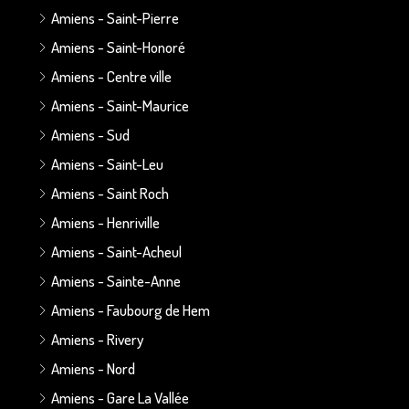
Amiens - Saint-Pierre
Amiens - Saint-Honoré
Amiens - Centre ville
Amiens - Saint-Maurice
Amiens - Sud
Amiens - Saint-Leu
Amiens - Saint Roch
Amiens - Henriville
Amiens - Saint-Acheul
Amiens - Sainte-Anne
Amiens - Faubourg de Hem
Amiens - Rivery
Amiens - Nord
Amiens - Gare La Vallée