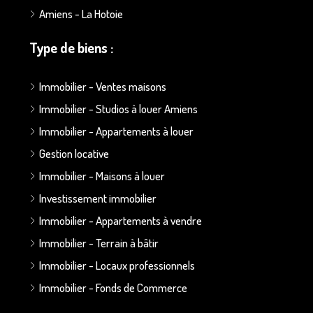
Amiens - La Hotoie
Type de biens :
Immobilier - Ventes maisons
Immobilier - Studios à louer Amiens
Immobilier - Appartements à louer
Gestion locative
Immobilier - Maisons à louer
Investissement immobilier
Immobilier - Appartements à vendre
Immobilier - Terrain à bâtir
Immobilier - Locaux professionnels
Immobilier - Fonds de Commerce