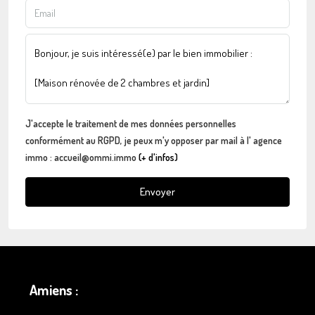
J'accepte le traitement de mes données personnelles
conformément au RGPD, je peux m'y opposer par mail à l' agence
immo : accueil@ommi.immo
(+ d'infos)
Envoyer
Amiens :