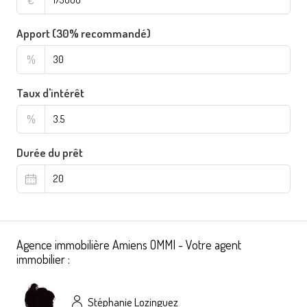
Apport (30% recommandé)
%
Taux d'intérêt
%
Durée du prêt
Agence immobilière Amiens OMMI - Votre agent
immobilier :
Stéphanie Lozinguez