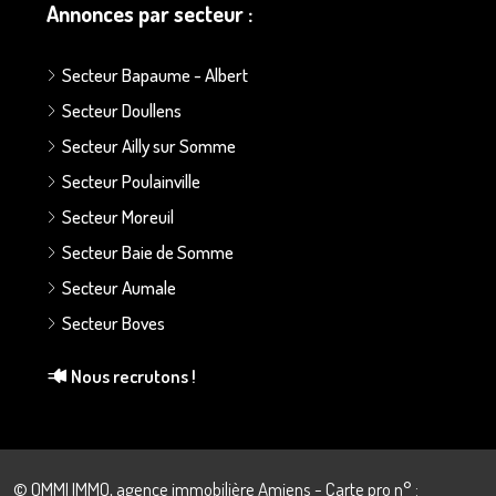
Annonces par secteur :
Secteur Bapaume - Albert
Secteur Doullens
Secteur Ailly sur Somme
Secteur Poulainville
Secteur Moreuil
Secteur Baie de Somme
Secteur Aumale
Secteur Boves
Nous recrutons !
© OMMI IMMO, agence immobilière Amiens - Carte pro n° :