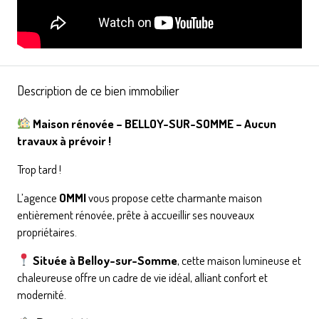
Description de ce bien immobilier
Maison rénovée – BELLOY-SUR-SOMME – Aucun
travaux à prévoir !
Trop tard !
L’agence
OMMI
vous propose cette charmante maison
entièrement rénovée, prête à accueillir ses nouveaux
propriétaires.
Située à Belloy-sur-Somme
, cette maison lumineuse et
chaleureuse offre un cadre de vie idéal, alliant confort et
modernité.