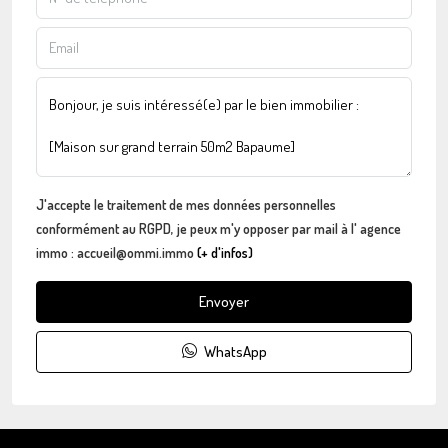
J'accepte le traitement de mes données personnelles
conformément au RGPD, je peux m'y opposer par mail à l' agence
immo : accueil@ommi.immo
(+ d'infos)
Envoyer
WhatsApp