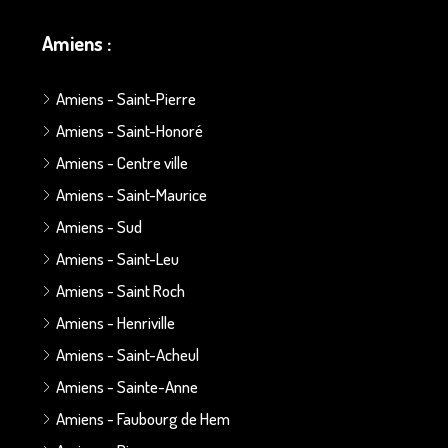
Amiens :
Amiens - Saint-Pierre
Amiens - Saint-Honoré
Amiens - Centre ville
Amiens - Saint-Maurice
Amiens - Sud
Amiens - Saint-Leu
Amiens - Saint Roch
Amiens - Henriville
Amiens - Saint-Acheul
Amiens - Sainte-Anne
Amiens - Faubourg de Hem