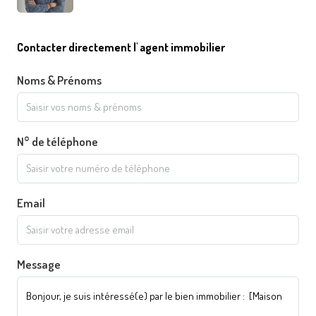
Contacter directement l' agent immobilier
Noms & Prénoms
N° de téléphone
Email
Message