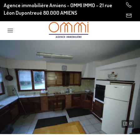
Agence immobilière Amiens - OMMI IMMO - 21 rue
Léon Dupontreué 80.000 AMIENS
17