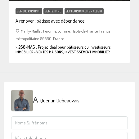
VENDUS PAR OMMI
VENTE IMMO
SECTEUR BAPAUME - ALBERT
À rénover : bâtisse avec dépendance
Mailly-Maillet, Péronne, Somme, Hauts-de-France, France
métropolitaine, 80560, France
>:
266-MAG : Projet idéal pour bâtisseurs ou investisseurs
IMMOBILIER - VENTES MAISONS, INVESTISSEMENT IMMOBILIER
Quentin Debeauvais