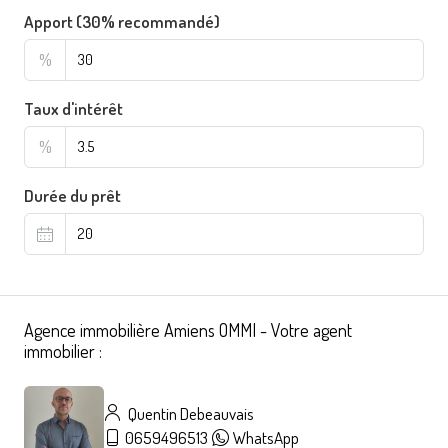
Apport (30% recommandé)
%
Taux d'intérêt
%
Durée du prêt
Agence immobilière Amiens OMMI - Votre agent
immobilier :
Quentin Debeauvais
0659496513
WhatsApp