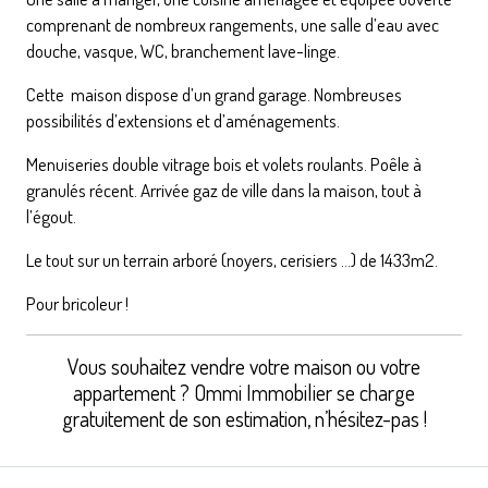
comprenant de nombreux rangements, une salle d’eau avec
douche, vasque, WC, branchement lave-linge.
Cette maison dispose d’un grand garage. Nombreuses
possibilités d’extensions et d’aménagements.
Menuiseries double vitrage bois et volets roulants. Poêle à
granulés récent. Arrivée gaz de ville dans la maison, tout à
l’égout.
Le tout sur un terrain arboré (noyers, cerisiers …) de 1433m2.
Pour bricoleur !
Vous souhaitez vendre votre maison ou votre
appartement ? Ommi Immobilier se charge
gratuitement de son estimation, n’hésitez-pas !