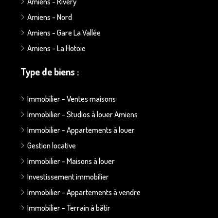
Amiens - Rivery
Amiens - Nord
Amiens - Gare La Vallée
Amiens - La Hotoie
Type de biens :
Immobilier - Ventes maisons
Immobilier - Studios à louer Amiens
Immobilier - Appartements à louer
Gestion locative
Immobilier - Maisons à louer
Investissement immobilier
Immobilier - Appartements à vendre
Immobilier - Terrain à bâtir