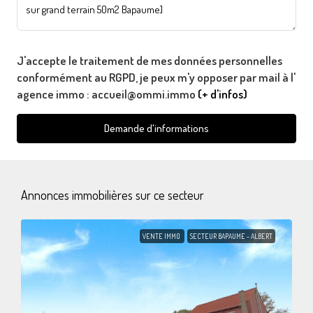
J'accepte le traitement de mes données personnelles
conformément au RGPD, je peux m'y opposer par mail à l'
agence immo : accueil@ommi.immo
(+ d'infos)
Demande d'informations
Annonces immobilières sur ce secteur
VENTE IMMO
SECTEUR BAPAUME - ALBERT