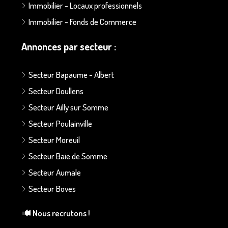
Immobilier - Locaux professionnels
Immobilier - Fonds de Commerce
Annonces par secteur :
Secteur Bapaume - Albert
Secteur Doullens
Secteur Ailly sur Somme
Secteur Poulainville
Secteur Moreuil
Secteur Baie de Somme
Secteur Aumale
Secteur Boves
Nous recrutons !