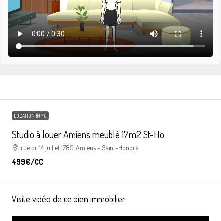
LOCATION IMMO
Studio à louer Amiens meublé 17m2 St-Ho
rue du 14 juillet 1789, Amiens - Saint-Honoré
499€
/CC
Visite vidéo de ce bien immobilier