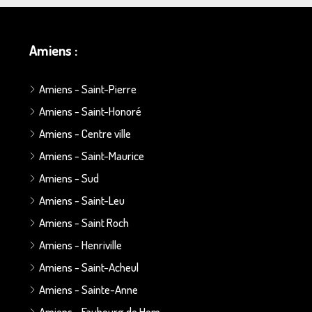
Amiens :
Amiens - Saint-Pierre
Amiens - Saint-Honoré
Amiens - Centre ville
Amiens - Saint-Maurice
Amiens - Sud
Amiens - Saint-Leu
Amiens - Saint Roch
Amiens - Henriville
Amiens - Saint-Acheul
Amiens - Sainte-Anne
Amiens - Faubourg de Hem