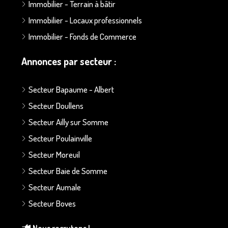
Immobilier - Terrain à bâtir
Immobilier - Locaux professionnels
Immobilier - Fonds de Commerce
Annonces par secteur :
Secteur Bapaume - Albert
Secteur Doullens
Secteur Ailly sur Somme
Secteur Poulainville
Secteur Moreuil
Secteur Baie de Somme
Secteur Aumale
Secteur Boves
Nous recrutons !