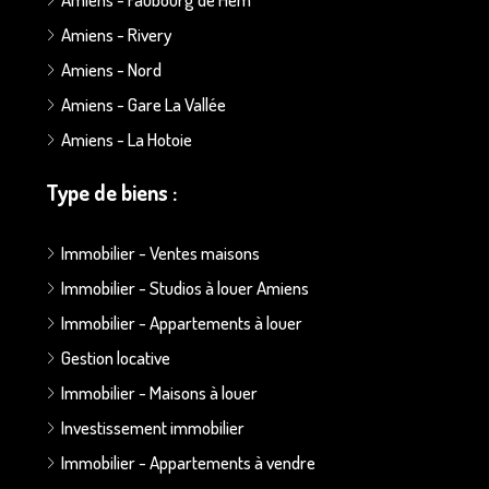
Amiens - Rivery
Amiens - Nord
Amiens - Gare La Vallée
Amiens - La Hotoie
Type de biens :
Immobilier - Ventes maisons
Immobilier - Studios à louer Amiens
Immobilier - Appartements à louer
Gestion locative
Immobilier - Maisons à louer
Investissement immobilier
Immobilier - Appartements à vendre