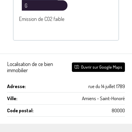
G
Emission de CO2 faible
Localisation de ce bien
Ouvrir sur Google Maps
immobilier
Adresse:
rue du 14 juillet 1789
Ville:
Amiens - Saint-Honoré
Code postal:
80000