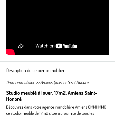
Description de ce bien immobilier
Ommi immobilier
>>
Amiens Quartier Saint Honoré
Studio meublé à louer, 17m2, Amiens Saint-
Honoré
Découvrez dans votre agence immobilière Amiens OMMI IMMO
ce studio meublé de 17m2 situé à proximité de tous les