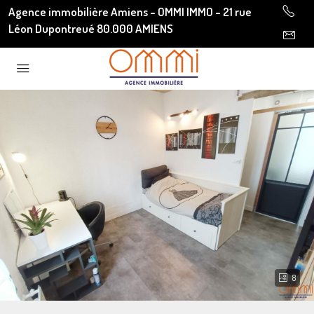
Agence immobilière Amiens - OMMI IMMO - 21 rue
Léon Dupontreué 80.000 AMIENS
8