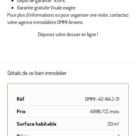
Dépôt de garantie : 439 €
Garantie gratuite Visale exigée
Pour plus d’informations ou pour organiser une visite, contactez
votre agence immobilière OMMI Amiens
Déposez votre dossier en ligne !
Détails de ce bien immobilier
Réf
OMMI -42-NAJ-31
Prix
499€/CC mois
Surface habitable
20 m²