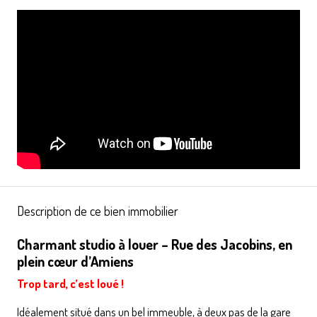
Description de ce bien immobilier
Charmant studio à louer – Rue des Jacobins, en
plein cœur d’Amiens
Trop tard, c’est loué !
Idéalement situé dans un bel immeuble, à deux pas de la gare