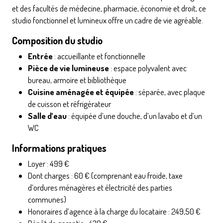
et des facultés de médecine, pharmacie, économie et droit, ce
studio fonctionnel et lumineux offre un cadre de vie agréable.
Composition du studio
Entrée
: accueillante et fonctionnelle
Pièce de vie lumineuse
: espace polyvalent avec
bureau, armoire et bibliothèque
Cuisine aménagée et équipée
: séparée, avec plaque
de cuisson et réfrigérateur
Salle d’eau
: équipée d’une douche, d’un lavabo et d’un
WC
Informations pratiques
Loyer : 499 €
Dont charges : 60 € (comprenant eau froide, taxe
d’ordures ménagères et électricité des parties
communes)
Honoraires d’agence à la charge du locataire : 249,50 €