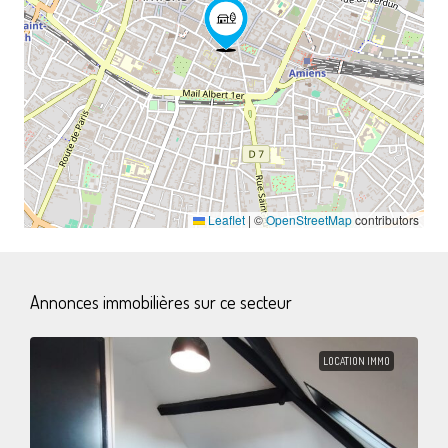
Leaflet
|
©
OpenStreetMap
contributors
Annonces immobilières sur ce secteur
LOCATION IMMO