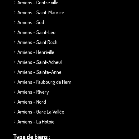
Amiens - Centre ville
Amiens - Saint-Maurice
Amiens - Sud
Amiens - Saint-Leu
Amiens - Saint Roch
Amiens - Henriville
Amiens - Saint-Acheul
Amiens - Sainte-Anne
Amiens - Faubourg de Hem
Amiens - Rivery
Amiens - Nord
Amiens - Gare La Vallée
Amiens - La Hotoie
Type de biens :