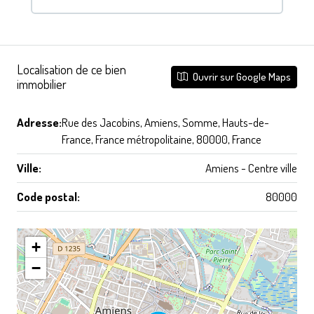
Localisation de ce bien
Ouvrir sur Google Maps
immobilier
Adresse:
Rue des Jacobins, Amiens, Somme, Hauts-de-
France, France métropolitaine, 80000, France
Ville:
Amiens - Centre ville
Code postal:
80000
+
−