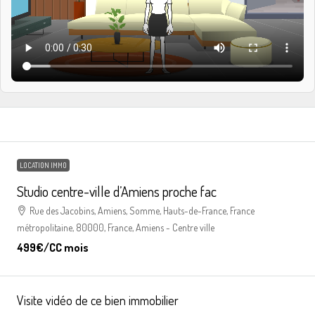
LOCATION IMMO
Studio centre-ville d’Amiens proche fac
Rue des Jacobins, Amiens, Somme, Hauts-de-France, France
métropolitaine, 80000, France, Amiens - Centre ville
499€
/CC mois
Visite vidéo de ce bien immobilier