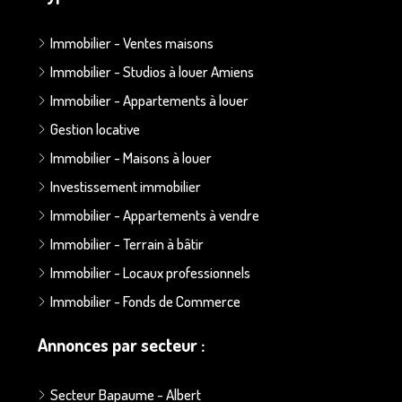
Immobilier - Ventes maisons
Immobilier - Studios à louer Amiens
Immobilier - Appartements à louer
Gestion locative
Immobilier - Maisons à louer
Investissement immobilier
Immobilier - Appartements à vendre
Immobilier - Terrain à bâtir
Immobilier - Locaux professionnels
Immobilier - Fonds de Commerce
Annonces par secteur :
Secteur Bapaume - Albert