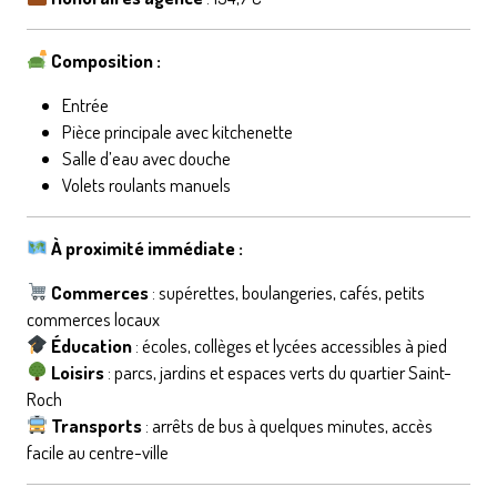
Composition :
Entrée
Pièce principale avec kitchenette
Salle d’eau avec douche
Volets roulants manuels
À proximité immédiate :
Commerces
: supérettes, boulangeries, cafés, petits
commerces locaux
Éducation
: écoles, collèges et lycées accessibles à pied
Loisirs
: parcs, jardins et espaces verts du quartier Saint-
Roch
Transports
: arrêts de bus à quelques minutes, accès
facile au centre-ville