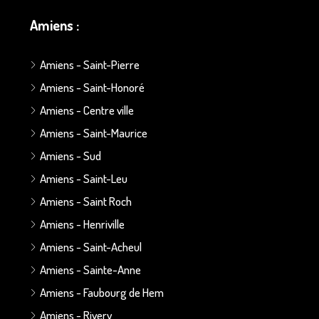
Amiens :
Amiens - Saint-Pierre
Amiens - Saint-Honoré
Amiens - Centre ville
Amiens - Saint-Maurice
Amiens - Sud
Amiens - Saint-Leu
Amiens - Saint Roch
Amiens - Henriville
Amiens - Saint-Acheul
Amiens - Sainte-Anne
Amiens - Faubourg de Hem
Amiens - Rivery