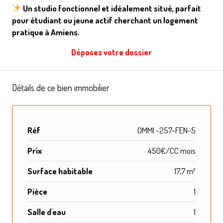
Un studio fonctionnel et idéalement situé, parfait
pour étudiant ou jeune actif cherchant un logement
pratique à Amiens.
Déposez votre dossier
Détails de ce bien immobilier
Réf
OMMI -257-FEN-5
Prix
450€/CC mois
Surface habitable
17,7 m²
Pièce
1
Salle d'eau
1