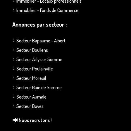
Immobilier - Locaux professionnels
Immobilier - Fonds de Commerce
Annonces par secteur :
Secteur Bapaume - Albert
Secteur Doullens
Secteur Ailly sur Somme
Secteur Poulainville
Secteur Moreuil
Secteur Baie de Somme
Secteur Aumale
Secteur Boves
Nous recrutons !