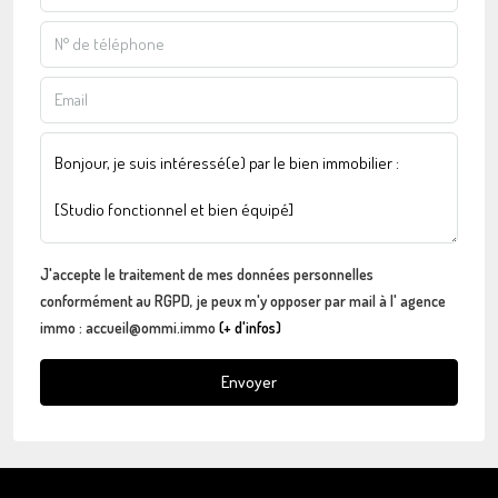
J'accepte le traitement de mes données personnelles
conformément au RGPD, je peux m'y opposer par mail à l' agence
immo : accueil@ommi.immo
(+ d'infos)
Envoyer