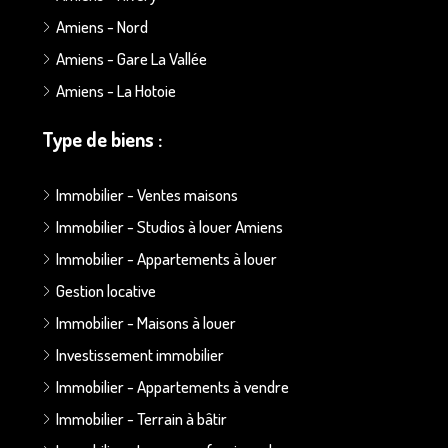
Amiens - Nord
Amiens - Gare La Vallée
Amiens - La Hotoie
Type de biens :
Immobilier - Ventes maisons
Immobilier - Studios à louer Amiens
Immobilier - Appartements à louer
Gestion locative
Immobilier - Maisons à louer
Investissement immobilier
Immobilier - Appartements à vendre
Immobilier - Terrain à bâtir