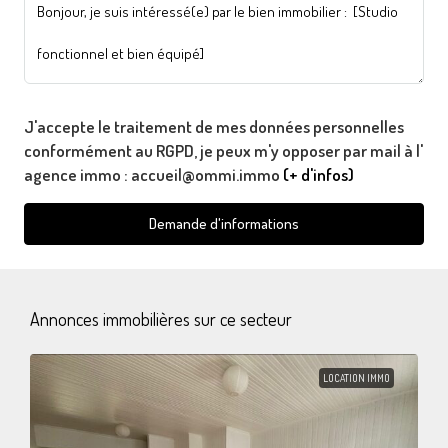
J'accepte le traitement de mes données personnelles
conformément au RGPD, je peux m'y opposer par mail à l'
agence immo : accueil@ommi.immo
(+ d'infos)
Demande d'informations
Annonces immobilières sur ce secteur
LOCATION IMMO