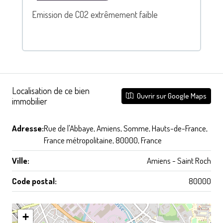
Emission de CO2 extrêmement faible
Localisation de ce bien
Ouvrir sur Google Maps
immobilier
Adresse:
Rue de l'Abbaye, Amiens, Somme, Hauts-de-France,
France métropolitaine, 80000, France
Ville:
Amiens - Saint Roch
Code postal:
80000
+