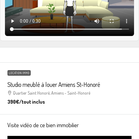
LOCATION IMMO
Studio meublé à louer Amiens St-Honoré
Quartier Saint Honoré, Amiens - Saint-Honoré
390€
/tout inclus
Visite vidéo de ce bien immobilier