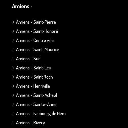
Amiens :
Amiens - Saint-Pierre
Amiens - Saint-Honoré
Amiens - Centre ville
Amiens - Saint-Maurice
Amiens - Sud
Amiens - Saint-Leu
Amiens - Saint Roch
Amiens - Henriville
Amiens - Saint-Acheul
Amiens - Sainte-Anne
Amiens - Faubourg de Hem
Amiens - Rivery