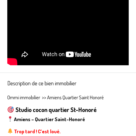
Description de ce bien immobilier
Ommi immobilier
>>
Amiens Quartier Saint Honoré
Studio cocon quartier St-Honoré
Amiens – Quartier Saint-Honoré
Trop tard ! C’est loué.