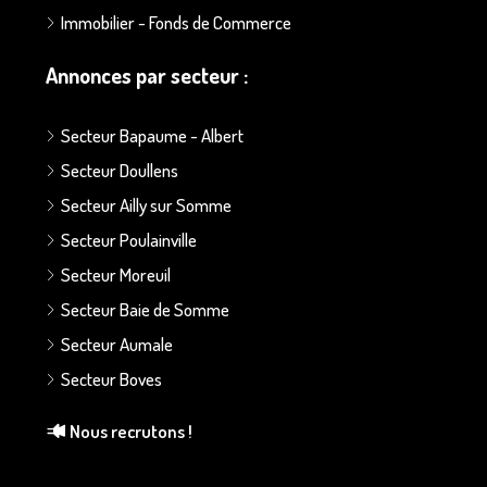
Immobilier - Fonds de Commerce
Annonces par secteur :
Secteur Bapaume - Albert
Secteur Doullens
Secteur Ailly sur Somme
Secteur Poulainville
Secteur Moreuil
Secteur Baie de Somme
Secteur Aumale
Secteur Boves
Nous recrutons !