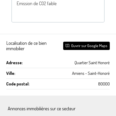
Emission de CO2 faible
Localisation de ce bien
Ouvrir sur Google Maps
immobilier
Adresse:
Quartier Saint Honoré
Ville:
Amiens - Saint-Honoré
Code postal:
80000
Annonces immobilières sur ce secteur