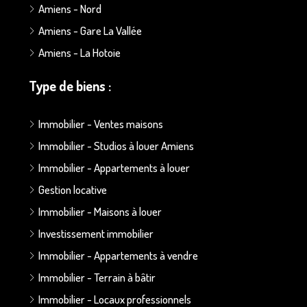
Amiens - Nord
Amiens - Gare La Vallée
Amiens - La Hotoie
Type de biens :
Immobilier - Ventes maisons
Immobilier - Studios à louer Amiens
Immobilier - Appartements à louer
Gestion locative
Immobilier - Maisons à louer
Investissement immobilier
Immobilier - Appartements à vendre
Immobilier - Terrain à bâtir
Immobilier - Locaux professionnels