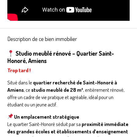
Description de ce bien immobilier
Studio meublé rénové – Quartier Saint-
Honoré, Amiens
Trop tard !
Situé dans le
quartier recherché de Saint-Honoré à
Amiens
, ce
studio meublé de 28 m²
, entièrement rénové,
offre un cadre de vie pratique et agréable, idéal pour un
étudiant ou un jeune actif.
Un emplacement stratégique
Le quartier Saint-Honoré séduit par sa
proximité immédiate
des grandes écoles et établissements d’enseignement