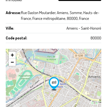
Adresse:
Rue Gaston Moutardier, Amiens, Somme, Hauts-de-
France, France métropolitaine, 80000, France
Ville:
Amiens - Saint-Honoré
Code postal:
80000
+
−