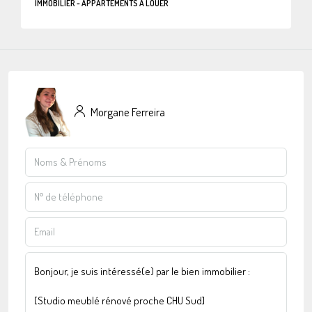
IMMOBILIER - APPARTEMENTS À LOUER
Morgane Ferreira