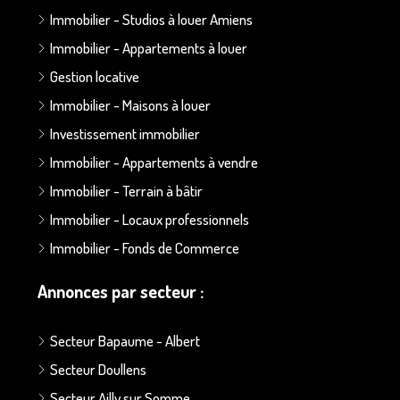
Immobilier - Studios à louer Amiens
Immobilier - Appartements à louer
Gestion locative
Immobilier - Maisons à louer
Investissement immobilier
Immobilier - Appartements à vendre
Immobilier - Terrain à bâtir
Immobilier - Locaux professionnels
Immobilier - Fonds de Commerce
Annonces par secteur :
Secteur Bapaume - Albert
Secteur Doullens
Secteur Ailly sur Somme