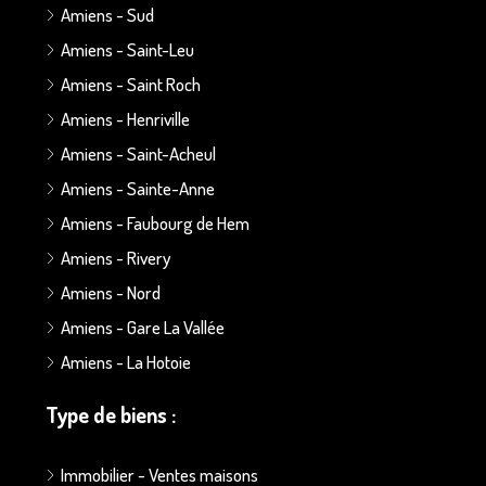
Amiens - Sud
Amiens - Saint-Leu
Amiens - Saint Roch
Amiens - Henriville
Amiens - Saint-Acheul
Amiens - Sainte-Anne
Amiens - Faubourg de Hem
Amiens - Rivery
Amiens - Nord
Amiens - Gare La Vallée
Amiens - La Hotoie
Type de biens :
Immobilier - Ventes maisons