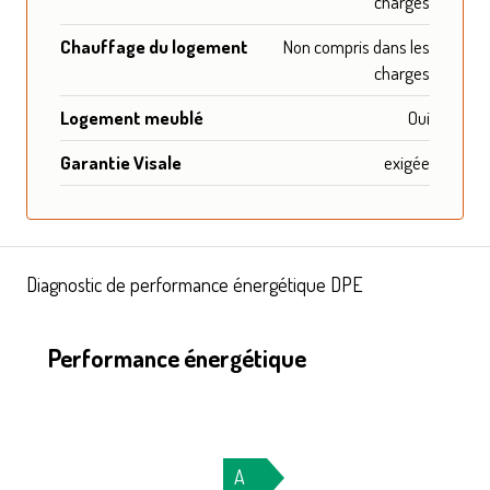
charges
Chauffage du logement
Non compris dans les
charges
Logement meublé
Oui
Garantie Visale
exigée
Diagnostic de performance énergétique DPE
Performance énergétique
A