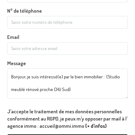
N° de téléphone
Email
Message
J'accepte le traitement de mes données personnelles
conformément au RGPD, je peux m'y opposer par mail à l'
agence immo : accueil@ommi.immo
(+ d'infos)