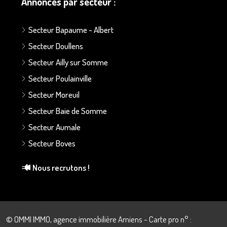
Annonces par secteur :
Secteur Bapaume - Albert
Secteur Doullens
Secteur Ailly sur Somme
Secteur Poulainville
Secteur Moreuil
Secteur Baie de Somme
Secteur Aumale
Secteur Boves
Nous recrutons !
© OMMI IMMO, agence immobilière Amiens - Carte pro n° :