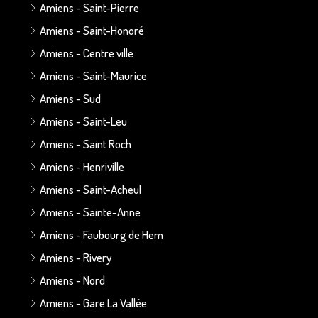
Amiens - Saint-Pierre
Amiens - Saint-Honoré
Amiens - Centre ville
Amiens - Saint-Maurice
Amiens - Sud
Amiens - Saint-Leu
Amiens - Saint Roch
Amiens - Henriville
Amiens - Saint-Acheul
Amiens - Sainte-Anne
Amiens - Faubourg de Hem
Amiens - Rivery
Amiens - Nord
Amiens - Gare La Vallée