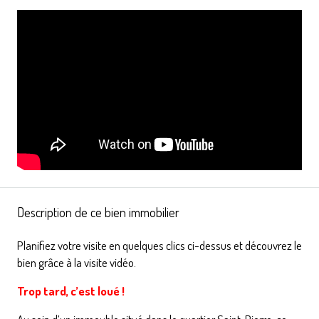
Description de ce bien immobilier
Planifiez votre visite en quelques clics ci-dessus et découvrez le
bien grâce à la visite vidéo.
Trop tard, c’est loué !