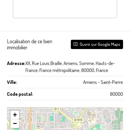
Localisation de ce bien
Ouvrir sur Google Maps
immobilier
Adresse:
XX, Rue Louis Braille, Amiens, Somme, Hauts-de-
France, France métropolitaine, 80000, France
Ville:
Amiens - Saint-Pierre
Code postal:
80000
+
−