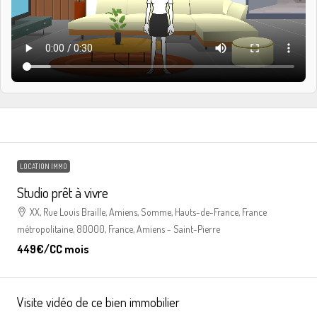
LOCATION IMMO
Studio prêt à vivre
XX, Rue Louis Braille, Amiens, Somme, Hauts-de-France, France
métropolitaine, 80000, France, Amiens - Saint-Pierre
449€
/CC mois
Visite vidéo de ce bien immobilier