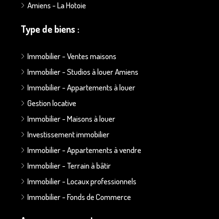
Amiens - La Hotoie
Type de biens :
Immobilier - Ventes maisons
Immobilier - Studios à louer Amiens
Immobilier - Appartements à louer
Gestion locative
Immobilier - Maisons à louer
Investissement immobilier
Immobilier - Appartements à vendre
Immobilier - Terrain à bâtir
Immobilier - Locaux professionnels
Immobilier - Fonds de Commerce