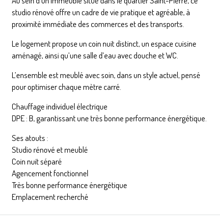
Au sein d’un immeuble situé dans le quartier Saint-Pierre, ce
studio rénové offre un cadre de vie pratique et agréable, à
proximité immédiate des commerces et des transports.
Le logement propose un coin nuit distinct, un espace cuisine
aménagé, ainsi qu’une salle d’eau avec douche et WC.
L’ensemble est meublé avec soin, dans un style actuel, pensé
pour optimiser chaque mètre carré.
Chauffage individuel électrique
DPE : B, garantissant une très bonne performance énergétique.
Ses atouts :
Studio rénové et meublé
Coin nuit séparé
Agencement fonctionnel
Très bonne performance énergétique
Emplacement recherché