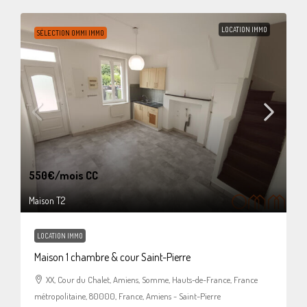
LOCATION IMMO
SÉLECTION OMMI IMMO
550€
/mois CC
Maison T2
LOCATION IMMO
Maison 1 chambre & cour Saint-Pierre
XX, Cour du Chalet, Amiens, Somme, Hauts-de-France, France
métropolitaine, 80000, France, Amiens - Saint-Pierre