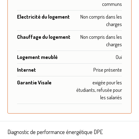
communs
Electricité du logement
Non compris dans les
charges
Chauffage du logement
Non compris dans les
charges
Logement meublé
Oui
Internet
Prise présente
Garantie Visale
exigée pour les
étudiants, refusée pour
les salariés
Diagnostic de performance énergétique DPE