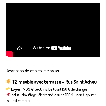
Description de ce bien immobilier
T2 meublé avec terrasse – Rue Saint Acheul
Loyer : 769 € tout inclus
(dont 150 € de charges)
Inclus : chauffage, électricité, eau et TEOM – rien à ajouter,
tout est compris !