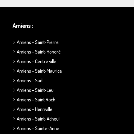
Amiens :
Amiens - Saint-Pierre
Amiens - Saint-Honoré
Amiens - Centre ville
Amiens - Saint-Maurice
Amiens - Sud
Amiens - Saint-Leu
Amiens - Saint Roch
Amiens - Henriville
Amiens - Saint-Acheul
Amiens - Sainte-Anne