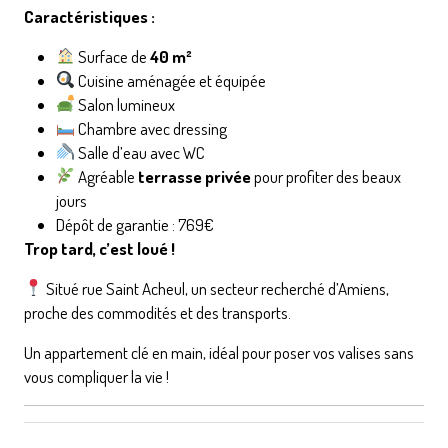
Caractéristiques :
Surface de
40 m²
Cuisine aménagée et équipée
Salon lumineux
Chambre avec dressing
Salle d’eau avec WC
Agréable
terrasse privée
pour profiter des beaux
jours
Dépôt de garantie : 769€
Trop tard, c’est loué !
Situé rue Saint Acheul, un secteur recherché d’Amiens,
proche des commodités et des transports.
Un appartement clé en main, idéal pour poser vos valises sans
vous compliquer la vie !