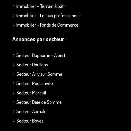
Immobilier - Terrain à bâtir
Immobilier - Locaux professionnels
Immobilier - Fonds de Commerce
Annonces par secteur :
Secteur Bapaume - Albert
Secteur Doullens
Secteur Ailly sur Somme
Secteur Poulainville
Secteur Moreuil
Secteur Baie de Somme
Secteur Aumale
Secteur Boves