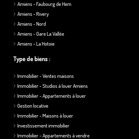
Amiens - Faubourg de Hem
Amiens - Rivery
Amiens - Nord
Amiens - Gare La Vallée
Amiens - La Hotoie
Type de biens :
Immobilier - Ventes maisons
Immobilier - Studios à louer Amiens
Immobilier - Appartements à louer
Gestion locative
Immobilier - Maisons à louer
Investissement immobilier
Immobilier - Appartements à vendre