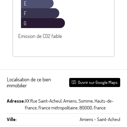
E
F
G
Emission de CO2 faible
Localisation de ce bien
Ouvrir sur Google Maps
immobilier
Adresse:
XX Rue Saint-Acheul, Amiens, Somme, Hauts-de-
France, France métropolitaine, 80000, France
Ville:
Amiens - Saint-Acheul