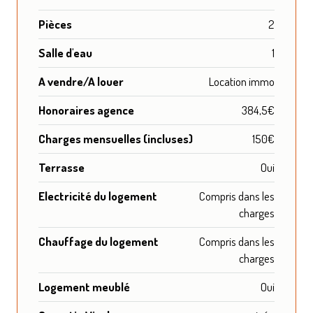
Pièces
2
Salle d'eau
1
A vendre/A louer
Location immo
Honoraires agence
384,5€
Charges mensuelles (incluses)
150€
Terrasse
Oui
Electricité du logement
Compris dans les
charges
Chauffage du logement
Compris dans les
charges
Logement meublé
Oui