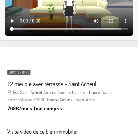
LOCATION IMMO
T2 meublé avec terrasse – Saint Acheul
Rue Saint-Acheul, Amiens, Somme, Hauts-de-France, France
métropolitaine, 80000, France, Amiens - Saint-Acheul
769€
/mois Tout compris
Visite vidéo de ce bien immobilier