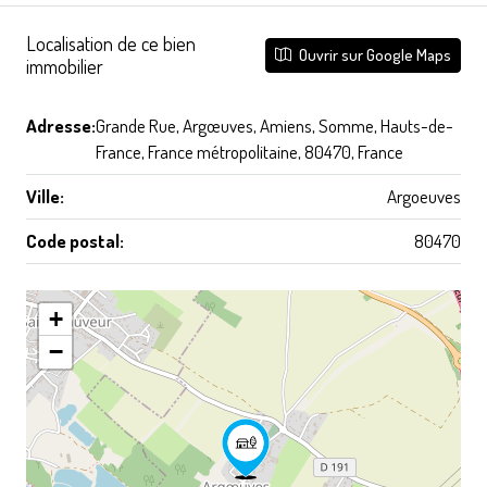
Localisation de ce bien
Ouvrir sur Google Maps
immobilier
Adresse:
Grande Rue, Argœuves, Amiens, Somme, Hauts-de-
France, France métropolitaine, 80470, France
Ville:
Argoeuves
Code postal:
80470
+
−