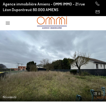
Agence immobilière Amiens - OMMI IMMO - 21 rue
Léon Dupontreué 80.000 AMIENS
6
Nouveauté