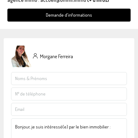
Demande d'informations
Morgane Ferreira