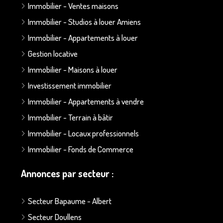
Immobilier - Ventes maisons
Immobilier - Studios à louer Amiens
Immobilier - Appartements à louer
Gestion locative
Immobilier - Maisons à louer
Investissement immobilier
Immobilier - Appartements à vendre
Immobilier - Terrain à bâtir
Immobilier - Locaux professionnels
Immobilier - Fonds de Commerce
Annonces par secteur :
Secteur Bapaume - Albert
Secteur Doullens