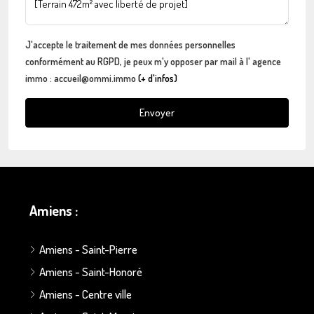
J'accepte le traitement de mes données personnelles
conformément au RGPD, je peux m'y opposer par mail à l' agence
immo : accueil@ommi.immo
(+ d'infos)
Envoyer
Amiens :
Amiens - Saint-Pierre
Amiens - Saint-Honoré
Amiens - Centre ville