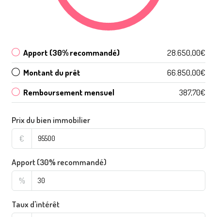
Apport (30% recommandé)
28.650,00€
Montant du prêt
66.850,00€
Remboursement mensuel
387,70€
Prix du bien immobilier
€
Apport (30% recommandé)
%
Taux d'intérêt