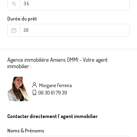
%
Durée du prêt
Agence immobilière Amiens OMMI - Votre agent
immobilier :
Morgane Ferreira
06 30 61 79 39
Contacter directement l' agent immobilier
Noms & Prénoms