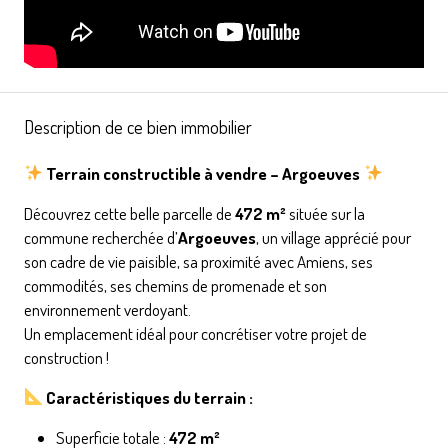
Description de ce bien immobilier
Terrain constructible à vendre – Argoeuves
Découvrez cette belle parcelle de
472 m²
située sur la
commune recherchée d’
Argoeuves
, un village apprécié pour
son cadre de vie paisible, sa proximité avec Amiens, ses
commodités, ses chemins de promenade et son
environnement verdoyant.
Un emplacement idéal pour concrétiser votre projet de
construction !
Caractéristiques du terrain :
Superficie totale :
472 m²