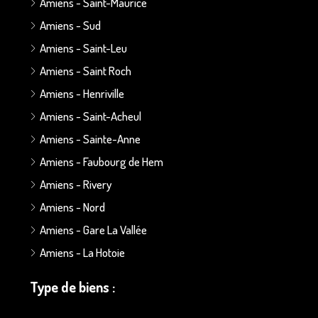
Amiens - Saint-Maurice
Amiens - Sud
Amiens - Saint-Leu
Amiens - Saint Roch
Amiens - Henriville
Amiens - Saint-Acheul
Amiens - Sainte-Anne
Amiens - Faubourg de Hem
Amiens - Rivery
Amiens - Nord
Amiens - Gare La Vallée
Amiens - La Hotoie
Type de biens :