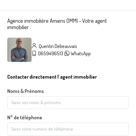
Agence immobilière Amiens OMMI - Votre agent
immobilier :
Quentin Debeauvais
0659496513
WhatsApp
Contacter directement l' agent immobilier
Noms & Prénoms
N° de téléphone