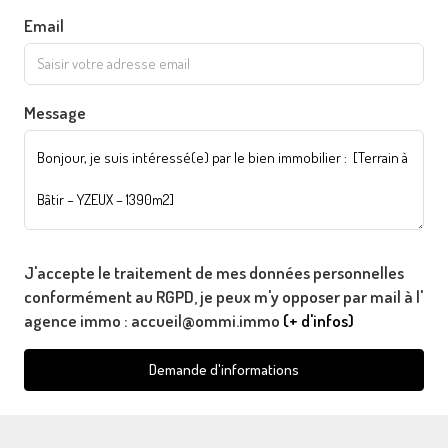
Email
Message
J'accepte le traitement de mes données personnelles
conformément au RGPD, je peux m'y opposer par mail à l'
agence immo : accueil@ommi.immo
(+ d'infos)
Demande d'informations