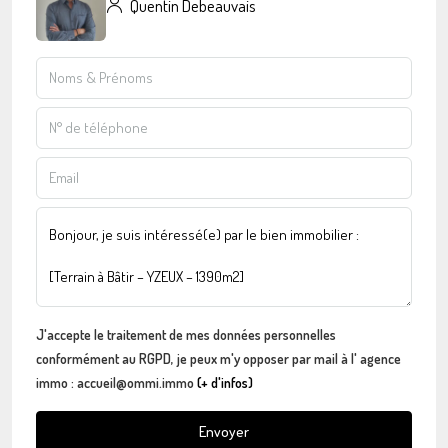
Quentin Debeauvais
J'accepte le traitement de mes données personnelles
conformément au RGPD, je peux m'y opposer par mail à l' agence
immo : accueil@ommi.immo
(+ d'infos)
Envoyer