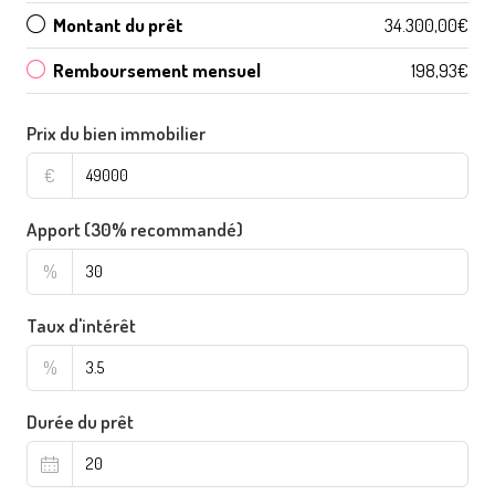
Montant du prêt
34.300,00€
Remboursement mensuel
198,93€
Prix du bien immobilier
€
Apport (30% recommandé)
%
Taux d'intérêt
%
Durée du prêt