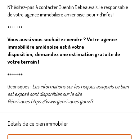
N’hésitez-pas à contacter Quentin Debeauvais, le responsable
de votre agence immobilière amiénoise, pour + d’infos !
+++++++
Vous aussi vous souhaitez vendre ? Votre agence
immobilière amiénoise est à votre
disposition,
demandez une estimation gratuite de
votre terrain
!
+++++++
Géorisques :
Les informations sur les risques auxquels ce bien
est exposé sont disponibles sur le site
Géorisques
https://www.georisques.gouv.fr
Détails de ce bien immobilier