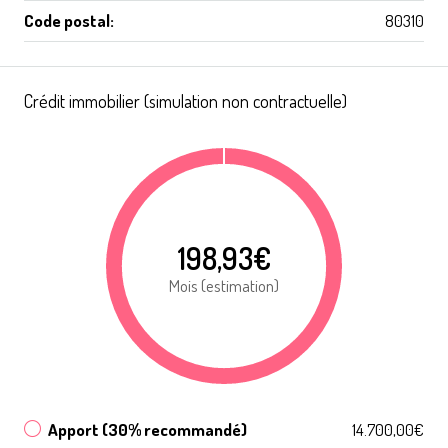
Code postal:
80310
Crédit immobilier (simulation non contractuelle)
198,93€
Mois (estimation)
Apport (30% recommandé)
14.700,00€