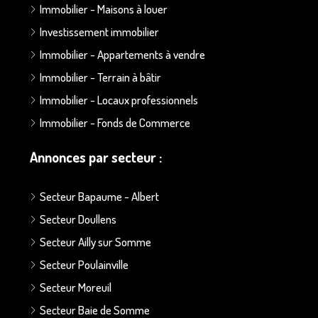
Immobilier - Maisons à louer
Investissement immobilier
Immobilier - Appartements à vendre
Immobilier - Terrain à bâtir
Immobilier - Locaux professionnels
Immobilier - Fonds de Commerce
Annonces par secteur :
Secteur Bapaume - Albert
Secteur Doullens
Secteur Ailly sur Somme
Secteur Poulainville
Secteur Moreuil
Secteur Baie de Somme