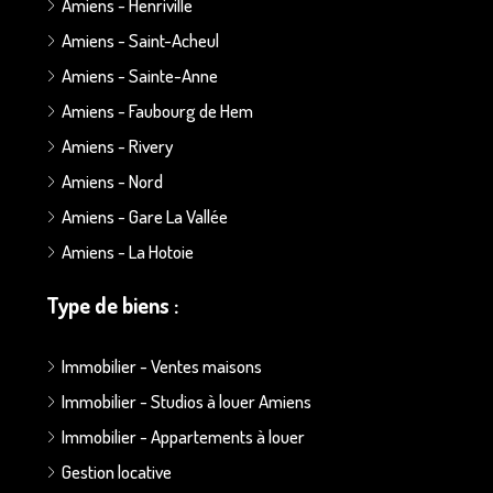
Amiens - Henriville
Amiens - Saint-Acheul
Amiens - Sainte-Anne
Amiens - Faubourg de Hem
Amiens - Rivery
Amiens - Nord
Amiens - Gare La Vallée
Amiens - La Hotoie
Type de biens :
Immobilier - Ventes maisons
Immobilier - Studios à louer Amiens
Immobilier - Appartements à louer
Gestion locative