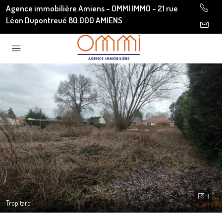
Agence immobilière Amiens - OMMI IMMO - 21 rue
Léon Dupontreué 80.000 AMIENS
1
Trop tard !