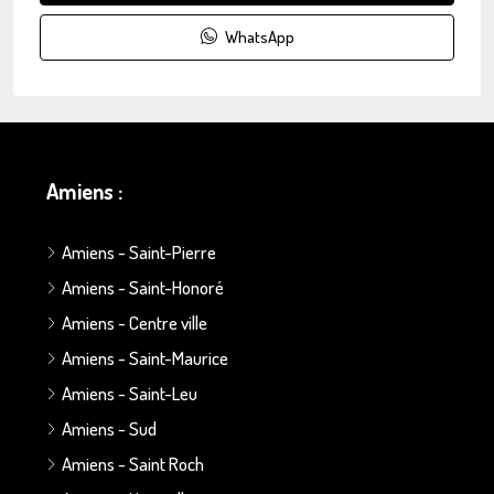
WhatsApp
Amiens :
Amiens - Saint-Pierre
Amiens - Saint-Honoré
Amiens - Centre ville
Amiens - Saint-Maurice
Amiens - Saint-Leu
Amiens - Sud
Amiens - Saint Roch