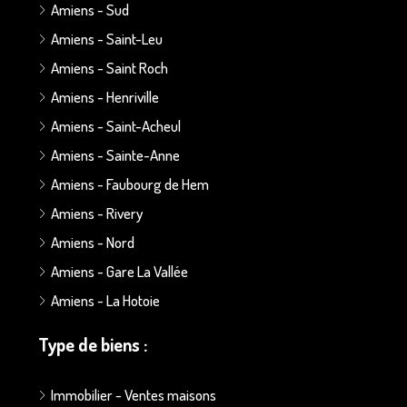
Amiens - Sud
Amiens - Saint-Leu
Amiens - Saint Roch
Amiens - Henriville
Amiens - Saint-Acheul
Amiens - Sainte-Anne
Amiens - Faubourg de Hem
Amiens - Rivery
Amiens - Nord
Amiens - Gare La Vallée
Amiens - La Hotoie
Type de biens :
Immobilier - Ventes maisons