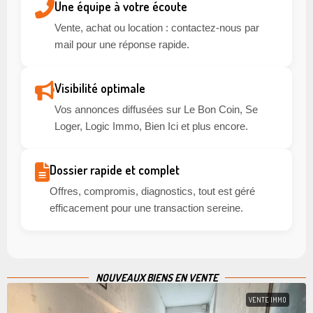
Une équipe à votre écoute
Vente, achat ou location : contactez-nous par
mail pour une réponse rapide.
Visibilité optimale
Vos annonces diffusées sur Le Bon Coin, Se
Loger, Logic Immo, Bien Ici et plus encore.
Dossier rapide et complet
Offres, compromis, diagnostics, tout est géré
efficacement pour une transaction sereine.
NOUVEAUX BIENS EN VENTE
VENTE IMMO