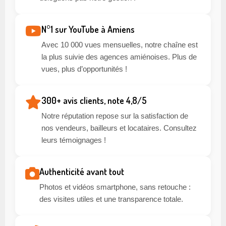
N°1 sur YouTube à Amiens
Avec 10 000 vues mensuelles, notre chaîne est
la plus suivie des agences amiénoises. Plus de
vues, plus d’opportunités !
300+ avis clients, note 4,8/5
Notre réputation repose sur la satisfaction de
nos vendeurs, bailleurs et locataires. Consultez
leurs témoignages !
Authenticité avant tout
Photos et vidéos smartphone, sans retouche :
des visites utiles et une transparence totale.