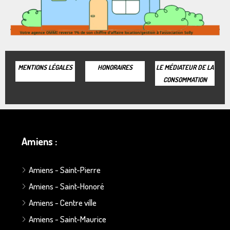
MENTIONS LÉGALES
HONORAIRES
LE MÉDIATEUR DE LA
CONSOMMATION
Amiens :
Amiens - Saint-Pierre
Amiens - Saint-Honoré
Amiens - Centre ville
Amiens - Saint-Maurice