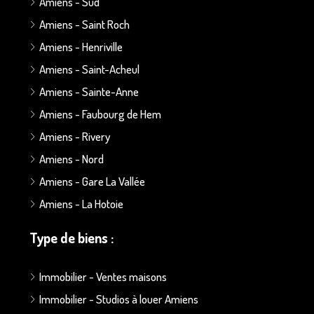
Amiens - Sud
Amiens - Saint Roch
Amiens - Henriville
Amiens - Saint-Acheul
Amiens - Sainte-Anne
Amiens - Faubourg de Hem
Amiens - Rivery
Amiens - Nord
Amiens - Gare La Vallée
Amiens - La Hotoie
Type de biens :
Immobilier - Ventes maisons
Immobilier - Studios à louer Amiens