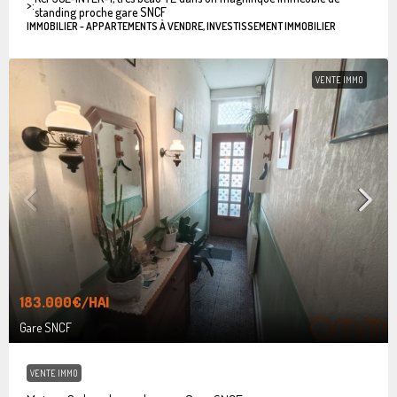
>:
standing proche gare SNCF
IMMOBILIER - APPARTEMENTS À VENDRE, INVESTISSEMENT IMMOBILIER
VENTE IMMO
183.000€
/HAI
Gare SNCF
VENTE IMMO