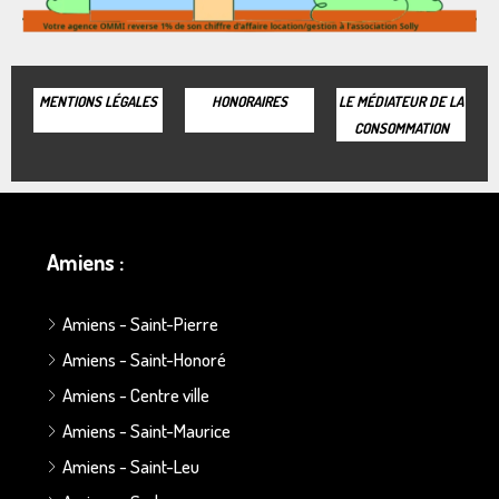
MENTIONS LÉGALES
HONORAIRES
LE MÉDIATEUR DE LA
CONSOMMATION
Amiens :
Amiens - Saint-Pierre
Amiens - Saint-Honoré
Amiens - Centre ville
Amiens - Saint-Maurice
Amiens - Saint-Leu