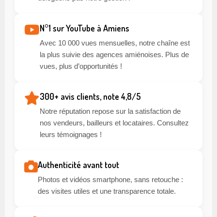
N°1 sur YouTube à Amiens
Avec 10 000 vues mensuelles, notre chaîne est
la plus suivie des agences amiénoises. Plus de
vues, plus d’opportunités !
300+ avis clients, note 4,8/5
Notre réputation repose sur la satisfaction de
nos vendeurs, bailleurs et locataires. Consultez
leurs témoignages !
Authenticité avant tout
Photos et vidéos smartphone, sans retouche :
des visites utiles et une transparence totale.