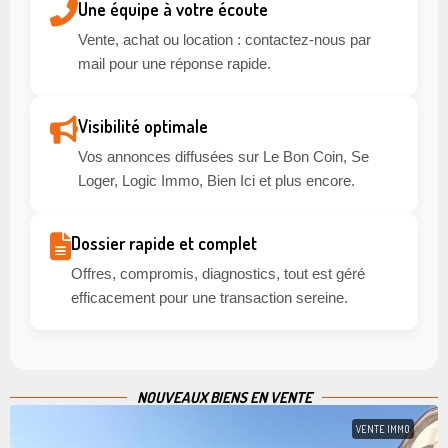
Une équipe à votre écoute
Vente, achat ou location : contactez-nous par
mail pour une réponse rapide.
Visibilité optimale
Vos annonces diffusées sur Le Bon Coin, Se
Loger, Logic Immo, Bien Ici et plus encore.
Dossier rapide et complet
Offres, compromis, diagnostics, tout est géré
efficacement pour une transaction sereine.
NOUVEAUX BIENS EN VENTE
VENTE IMMO