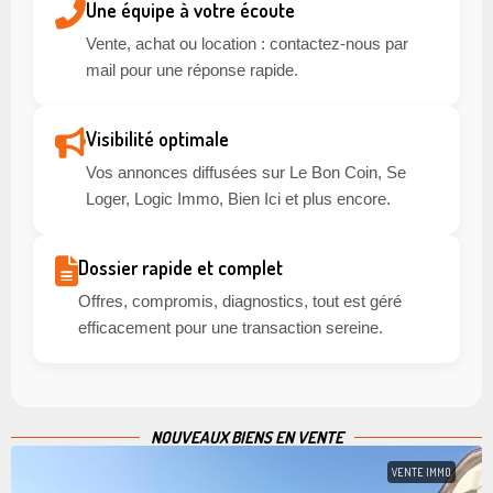
Une équipe à votre écoute
Vente, achat ou location : contactez-nous par
mail pour une réponse rapide.
Visibilité optimale
Vos annonces diffusées sur Le Bon Coin, Se
Loger, Logic Immo, Bien Ici et plus encore.
Dossier rapide et complet
Offres, compromis, diagnostics, tout est géré
efficacement pour une transaction sereine.
NOUVEAUX BIENS EN VENTE
VENTE IMMO