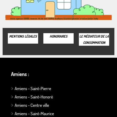
MENTIONS LÉGALES
HONORAIRES
LE MÉDIATEUR DE LA
CONSOMMATION
Amiens :
Amiens - Saint-Pierre
Amiens - Saint-Honoré
Amiens - Centre ville
Amiens - Saint-Maurice