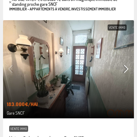
>:
standing proche gare SNCF
IMMOBILIER - APPARTEMENTS À VENDRE, INVESTISSEMENT IMMOBILIER
VENTE IMMO
183.000€
/HAI
Gare SNCF
VENTE IMMO