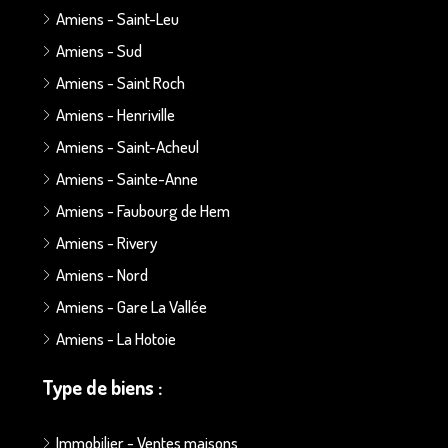
Amiens - Saint-Leu
Amiens - Sud
Amiens - Saint Roch
Amiens - Henriville
Amiens - Saint-Acheul
Amiens - Sainte-Anne
Amiens - Faubourg de Hem
Amiens - Rivery
Amiens - Nord
Amiens - Gare La Vallée
Amiens - La Hotoie
Type de biens :
Immobilier - Ventes maisons