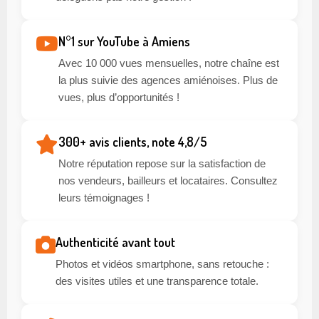
N°1 sur YouTube à Amiens
Avec 10 000 vues mensuelles, notre chaîne est
la plus suivie des agences amiénoises. Plus de
vues, plus d’opportunités !
300+ avis clients, note 4,8/5
Notre réputation repose sur la satisfaction de
nos vendeurs, bailleurs et locataires. Consultez
leurs témoignages !
Authenticité avant tout
Photos et vidéos smartphone, sans retouche :
des visites utiles et une transparence totale.