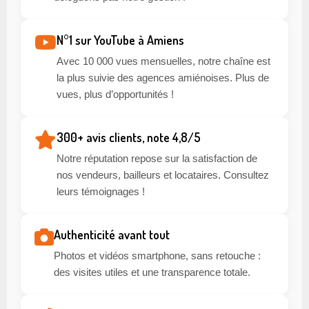
N°1 sur YouTube à Amiens
Avec 10 000 vues mensuelles, notre chaîne est
la plus suivie des agences amiénoises. Plus de
vues, plus d’opportunités !
300+ avis clients, note 4,8/5
Notre réputation repose sur la satisfaction de
nos vendeurs, bailleurs et locataires. Consultez
leurs témoignages !
Authenticité avant tout
Photos et vidéos smartphone, sans retouche :
des visites utiles et une transparence totale.