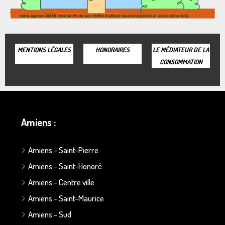
MENTIONS LÉGALES
HONORAIRES
LE MÉDIATEUR DE LA
CONSOMMATION
Amiens :
Amiens - Saint-Pierre
Amiens - Saint-Honoré
Amiens - Centre ville
Amiens - Saint-Maurice
Amiens - Sud