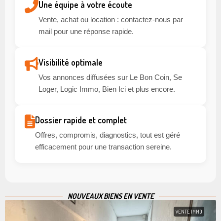
Une équipe à votre écoute
Vente, achat ou location : contactez-nous par
mail pour une réponse rapide.
Visibilité optimale
Vos annonces diffusées sur Le Bon Coin, Se
Loger, Logic Immo, Bien Ici et plus encore.
Dossier rapide et complet
Offres, compromis, diagnostics, tout est géré
efficacement pour une transaction sereine.
NOUVEAUX BIENS EN VENTE
VENTE IMMO