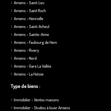
Amiens - Saint-Leu
Amiens - Saint Roch
Amiens - Henriville
Amiens - Saint-Acheul
Amiens - Sainte-Anne
Amiens - Faubourg de Hem
Amiens - Rivery
Amiens - Nord
Amiens - Gare La Vallée
Amiens - La Hotoie
Type de biens :
Immobilier - Ventes maisons
Immobilier - Studios à louer Amiens