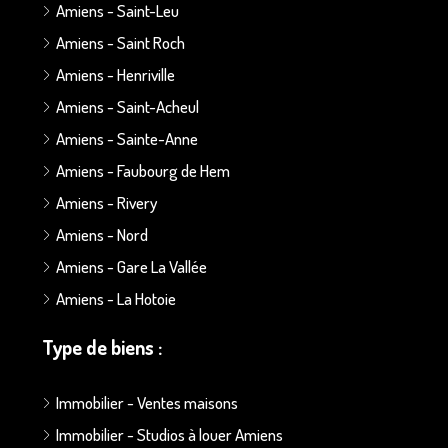
Amiens - Saint-Leu
Amiens - Saint Roch
Amiens - Henriville
Amiens - Saint-Acheul
Amiens - Sainte-Anne
Amiens - Faubourg de Hem
Amiens - Rivery
Amiens - Nord
Amiens - Gare La Vallée
Amiens - La Hotoie
Type de biens :
Immobilier - Ventes maisons
Immobilier - Studios à louer Amiens