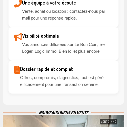
Une équipe à votre écoute
Vente, achat ou location : contactez-nous par
mail pour une réponse rapide.
Visibilité optimale
Vos annonces diffusées sur Le Bon Coin, Se
Loger, Logic Immo, Bien Ici et plus encore.
Dossier rapide et complet
Offres, compromis, diagnostics, tout est géré
efficacement pour une transaction sereine.
NOUVEAUX BIENS EN VENTE
VENTE IMMO