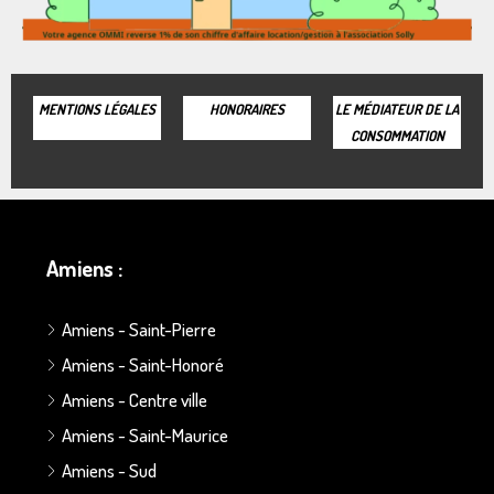
MENTIONS LÉGALES
HONORAIRES
LE MÉDIATEUR DE LA
CONSOMMATION
Amiens :
Amiens - Saint-Pierre
Amiens - Saint-Honoré
Amiens - Centre ville
Amiens - Saint-Maurice
Amiens - Sud