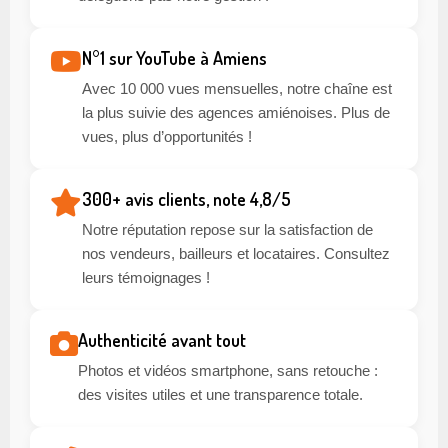
N°1 sur YouTube à Amiens
Avec 10 000 vues mensuelles, notre chaîne est
la plus suivie des agences amiénoises. Plus de
vues, plus d’opportunités !
300+ avis clients, note 4,8/5
Notre réputation repose sur la satisfaction de
nos vendeurs, bailleurs et locataires. Consultez
leurs témoignages !
Authenticité avant tout
Photos et vidéos smartphone, sans retouche :
des visites utiles et une transparence totale.