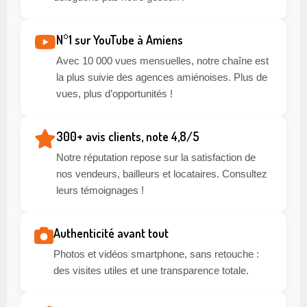
N°1 sur YouTube à Amiens
Avec 10 000 vues mensuelles, notre chaîne est
la plus suivie des agences amiénoises. Plus de
vues, plus d’opportunités !
300+ avis clients, note 4,8/5
Notre réputation repose sur la satisfaction de
nos vendeurs, bailleurs et locataires. Consultez
leurs témoignages !
Authenticité avant tout
Photos et vidéos smartphone, sans retouche :
des visites utiles et une transparence totale.