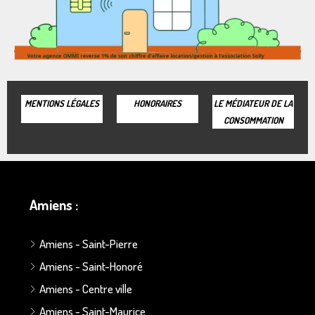
MENTIONS LÉGALES
HONORAIRES
LE MÉDIATEUR DE LA
CONSOMMATION
Amiens :
Amiens - Saint-Pierre
Amiens - Saint-Honoré
Amiens - Centre ville
Amiens - Saint-Maurice