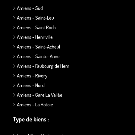
Amiens - Sud
Amiens - Saint-Leu
Amiens - Saint Roch
Amiens - Henriville
Amiens - Saint-Acheul
Amiens - Sainte-Anne
Amiens - Faubourg de Hem
Amiens - Rivery
Amiens - Nord
Amiens - Gare La Vallée
Amiens - La Hotoie
Type de biens :