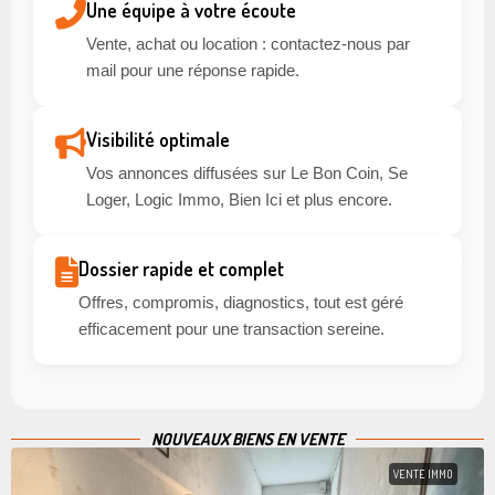
Une équipe à votre écoute
Vente, achat ou location : contactez-nous par
mail pour une réponse rapide.
Visibilité optimale
Vos annonces diffusées sur Le Bon Coin, Se
Loger, Logic Immo, Bien Ici et plus encore.
Dossier rapide et complet
Offres, compromis, diagnostics, tout est géré
efficacement pour une transaction sereine.
NOUVEAUX BIENS EN VENTE
VENTE IMMO