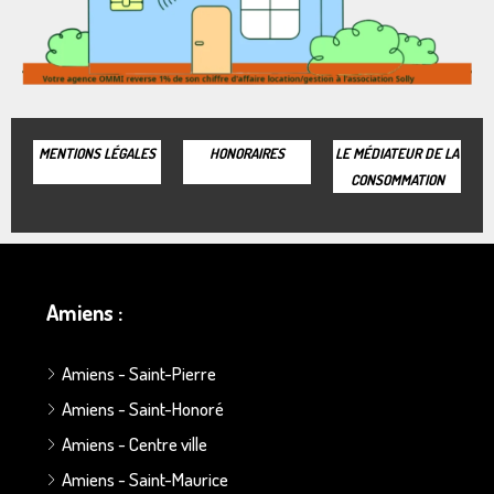
MENTIONS LÉGALES
HONORAIRES
LE MÉDIATEUR DE LA
CONSOMMATION
Amiens :
Amiens - Saint-Pierre
Amiens - Saint-Honoré
Amiens - Centre ville
Amiens - Saint-Maurice