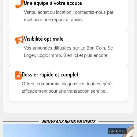
Une équipe à votre écoute
Vente, achat ou location : contactez-nous par
mail pour une réponse rapide.
Visibilité optimale
Vos annonces diffusées sur Le Bon Coin, Se
Loger, Logic Immo, Bien Ici et plus encore.
Dossier rapide et complet
Offres, compromis, diagnostics, tout est géré
efficacement pour une transaction sereine.
NOUVEAUX BIENS EN VENTE
VENTE IMMO