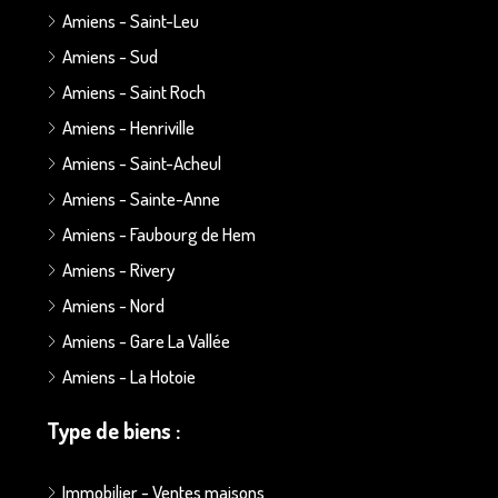
Amiens - Saint-Leu
Amiens - Sud
Amiens - Saint Roch
Amiens - Henriville
Amiens - Saint-Acheul
Amiens - Sainte-Anne
Amiens - Faubourg de Hem
Amiens - Rivery
Amiens - Nord
Amiens - Gare La Vallée
Amiens - La Hotoie
Type de biens :
Immobilier - Ventes maisons