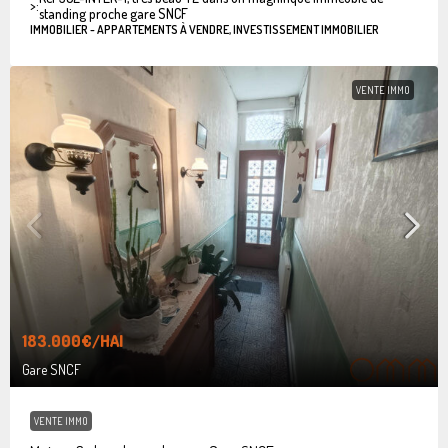
>:
standing proche gare SNCF
IMMOBILIER - APPARTEMENTS À VENDRE, INVESTISSEMENT IMMOBILIER
VENTE IMMO
183.000€
/HAI
Gare SNCF
VENTE IMMO