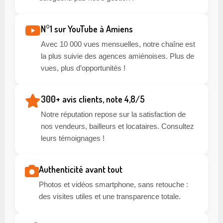
N°1 sur YouTube à Amiens
Avec 10 000 vues mensuelles, notre chaîne est
la plus suivie des agences amiénoises. Plus de
vues, plus d’opportunités !
300+ avis clients, note 4,8/5
Notre réputation repose sur la satisfaction de
nos vendeurs, bailleurs et locataires. Consultez
leurs témoignages !
Authenticité avant tout
Photos et vidéos smartphone, sans retouche :
des visites utiles et une transparence totale.