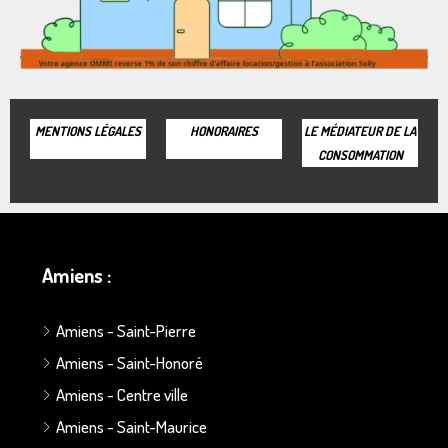
MENTIONS LÉGALES
HONORAIRES
LE MÉDIATEUR DE LA
CONSOMMATION
Amiens :
Amiens - Saint-Pierre
Amiens - Saint-Honoré
Amiens - Centre ville
Amiens - Saint-Maurice