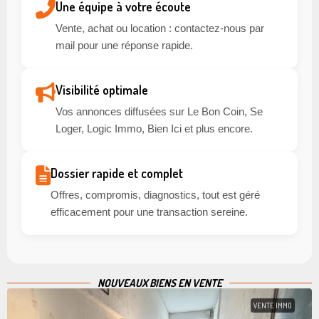
Une équipe à votre écoute
Vente, achat ou location : contactez-nous par
mail pour une réponse rapide.
Visibilité optimale
Vos annonces diffusées sur Le Bon Coin, Se
Loger, Logic Immo, Bien Ici et plus encore.
Dossier rapide et complet
Offres, compromis, diagnostics, tout est géré
efficacement pour une transaction sereine.
NOUVEAUX BIENS EN VENTE
VENTE IMMO