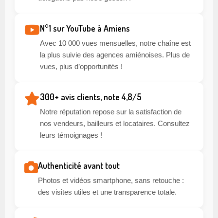
N°1 sur YouTube à Amiens
Avec 10 000 vues mensuelles, notre chaîne est
la plus suivie des agences amiénoises. Plus de
vues, plus d’opportunités !
300+ avis clients, note 4,8/5
Notre réputation repose sur la satisfaction de
nos vendeurs, bailleurs et locataires. Consultez
leurs témoignages !
Authenticité avant tout
Photos et vidéos smartphone, sans retouche :
des visites utiles et une transparence totale.