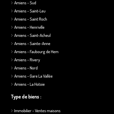
Amiens - Sud
Amiens - Saint-Leu
Amiens - Saint Roch
Amiens - Henriville
Amiens - Saint-Acheul
Amiens - Sainte-Anne
Amiens - Faubourg de Hem
Amiens - Rivery
Amiens - Nord
Amiens - Gare La Vallée
Amiens - La Hotoie
Type de biens :
Immobilier - Ventes maisons