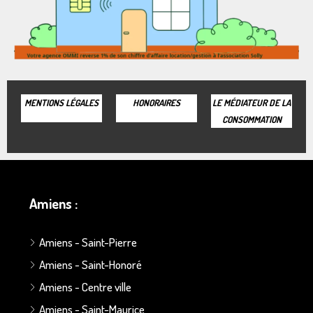
MENTIONS LÉGALES
HONORAIRES
LE MÉDIATEUR DE LA
CONSOMMATION
Amiens :
Amiens - Saint-Pierre
Amiens - Saint-Honoré
Amiens - Centre ville
Amiens - Saint-Maurice