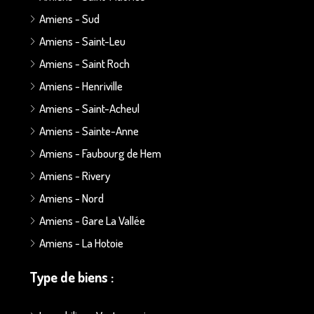
Amiens - Sud
Amiens - Saint-Leu
Amiens - Saint Roch
Amiens - Henriville
Amiens - Saint-Acheul
Amiens - Sainte-Anne
Amiens - Faubourg de Hem
Amiens - Rivery
Amiens - Nord
Amiens - Gare La Vallée
Amiens - La Hotoie
Type de biens :