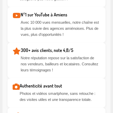
N°1 sur YouTube à Amiens
Avec 10 000 vues mensuelles, notre chaîne est
la plus suivie des agences amiénoises. Plus de
vues, plus d’opportunités !
300+ avis clients, note 4,8/5
Notre réputation repose sur la satisfaction de
nos vendeurs, bailleurs et locataires. Consultez
leurs témoignages !
Authenticité avant tout
Photos et vidéos smartphone, sans retouche :
des visites utiles et une transparence totale.