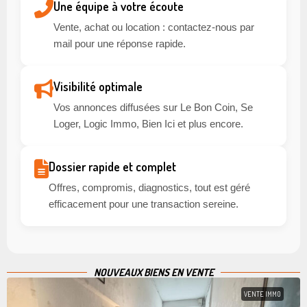
Une équipe à votre écoute
Vente, achat ou location : contactez-nous par
mail pour une réponse rapide.
Visibilité optimale
Vos annonces diffusées sur Le Bon Coin, Se
Loger, Logic Immo, Bien Ici et plus encore.
Dossier rapide et complet
Offres, compromis, diagnostics, tout est géré
efficacement pour une transaction sereine.
NOUVEAUX BIENS EN VENTE
VENTE IMMO