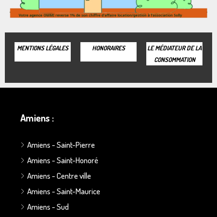
MENTIONS LÉGALES
HONORAIRES
LE MÉDIATEUR DE LA
CONSOMMATION
Amiens :
Amiens - Saint-Pierre
Amiens - Saint-Honoré
Amiens - Centre ville
Amiens - Saint-Maurice
Amiens - Sud