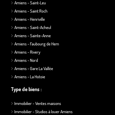
Amiens - Saint-Leu
Amiens - Saint Roch
Amiens - Henriville
Amiens - Saint-Acheul
Amiens - Sainte-Anne
Amiens - Faubourg de Hem
Amiens - Rivery
Amiens - Nord
Amiens - Gare La Vallée
Amiens - La Hotoie
Type de biens :
Immobilier - Ventes maisons
Immobilier - Studios à louer Amiens