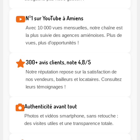
N°1 sur YouTube à Amiens
Avec 10 000 vues mensuelles, notre chaîne est
la plus suivie des agences amiénoises. Plus de
vues, plus d’opportunités !
300+ avis clients, note 4,8/5
Notre réputation repose sur la satisfaction de
nos vendeurs, bailleurs et locataires. Consultez
leurs témoignages !
Authenticité avant tout
Photos et vidéos smartphone, sans retouche :
des visites utiles et une transparence totale.