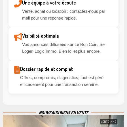
Une équipe à votre écoute
Vente, achat ou location : contactez-nous par
mail pour une réponse rapide.
Visibilité optimale
Vos annonces diffusées sur Le Bon Coin, Se
Loger, Logic Immo, Bien Ici et plus encore.
Dossier rapide et complet
Offres, compromis, diagnostics, tout est géré
efficacement pour une transaction sereine.
NOUVEAUX BIENS EN VENTE
VENTE IMMO