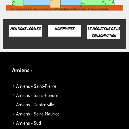
MENTIONS LÉGALES
HONORAIRES
LE MÉDIATEUR DE LA
CONSOMMATION
Amiens :
Amiens - Saint-Pierre
Amiens - Saint-Honoré
Amiens - Centre ville
Amiens - Saint-Maurice
Amiens - Sud