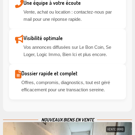
Une équipe à votre écoute
Vente, achat ou location : contactez-nous par
mail pour une réponse rapide.
Visibilité optimale
Vos annonces diffusées sur Le Bon Coin, Se
Loger, Logic Immo, Bien Ici et plus encore.
Dossier rapide et complet
Offres, compromis, diagnostics, tout est géré
efficacement pour une transaction sereine.
NOUVEAUX BIENS EN VENTE
VENTE IMMO