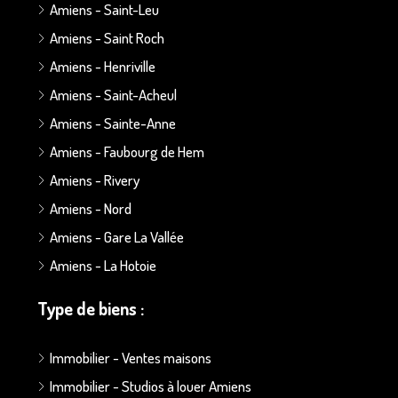
Amiens - Saint-Leu
Amiens - Saint Roch
Amiens - Henriville
Amiens - Saint-Acheul
Amiens - Sainte-Anne
Amiens - Faubourg de Hem
Amiens - Rivery
Amiens - Nord
Amiens - Gare La Vallée
Amiens - La Hotoie
Type de biens :
Immobilier - Ventes maisons
Immobilier - Studios à louer Amiens