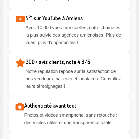
N°1 sur YouTube à Amiens
Avec 10 000 vues mensuelles, notre chaîne est
la plus suivie des agences amiénoises. Plus de
vues, plus d’opportunités !
300+ avis clients, note 4,8/5
Notre réputation repose sur la satisfaction de
nos vendeurs, bailleurs et locataires. Consultez
leurs témoignages !
Authenticité avant tout
Photos et vidéos smartphone, sans retouche :
des visites utiles et une transparence totale.