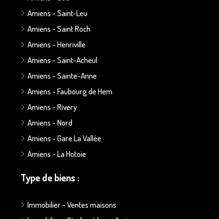
Amiens - Saint-Leu
Amiens - Saint Roch
Amiens - Henriville
Amiens - Saint-Acheul
Amiens - Sainte-Anne
Amiens - Faubourg de Hem
Amiens - Rivery
Amiens - Nord
Amiens - Gare La Vallée
Amiens - La Hotoie
Type de biens :
Immobilier - Ventes maisons