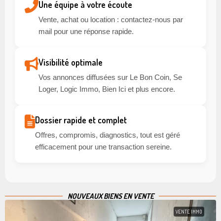
Une équipe à votre écoute
Vente, achat ou location : contactez-nous par
mail pour une réponse rapide.
Visibilité optimale
Vos annonces diffusées sur Le Bon Coin, Se
Loger, Logic Immo, Bien Ici et plus encore.
Dossier rapide et complet
Offres, compromis, diagnostics, tout est géré
efficacement pour une transaction sereine.
NOUVEAUX BIENS EN VENTE
VENTE IMMO