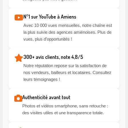
N°1 sur YouTube à Amiens
Avec 10 000 vues mensuelles, notre chaîne est
la plus suivie des agences amiénoises. Plus de
vues, plus d’opportunités !
300+ avis clients, note 4,8/5
Notre réputation repose sur la satisfaction de
nos vendeurs, bailleurs et locataires. Consultez
leurs témoignages !
Authenticité avant tout
Photos et vidéos smartphone, sans retouche :
des visites utiles et une transparence totale.