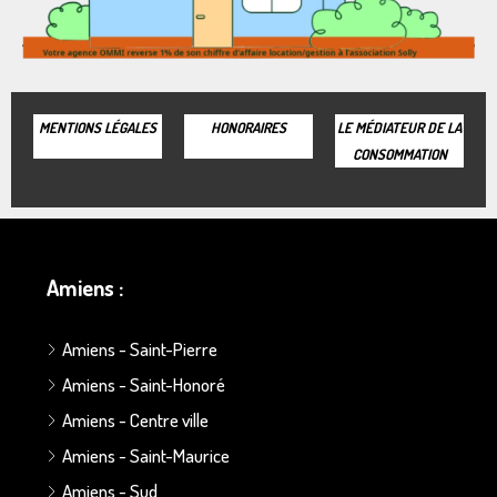
MENTIONS LÉGALES
HONORAIRES
LE MÉDIATEUR DE LA
CONSOMMATION
Amiens :
Amiens - Saint-Pierre
Amiens - Saint-Honoré
Amiens - Centre ville
Amiens - Saint-Maurice
Amiens - Sud