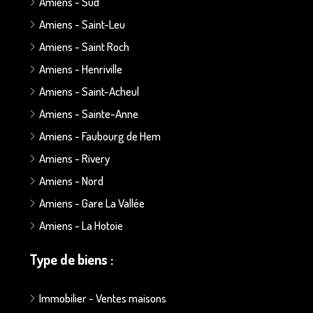
Amiens - Sud
Amiens - Saint-Leu
Amiens - Saint Roch
Amiens - Henriville
Amiens - Saint-Acheul
Amiens - Sainte-Anne
Amiens - Faubourg de Hem
Amiens - Rivery
Amiens - Nord
Amiens - Gare La Vallée
Amiens - La Hotoie
Type de biens :
Immobilier - Ventes maisons