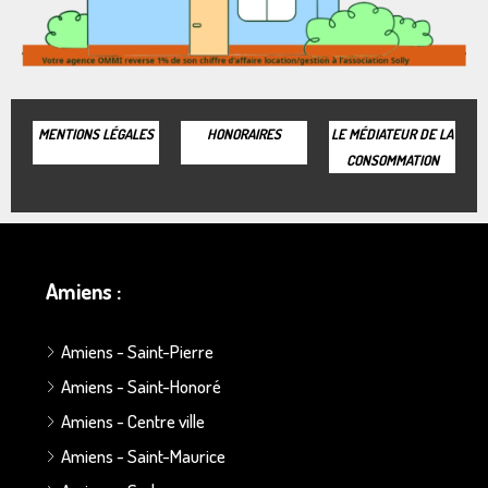
MENTIONS LÉGALES
HONORAIRES
LE MÉDIATEUR DE LA
CONSOMMATION
Amiens :
Amiens - Saint-Pierre
Amiens - Saint-Honoré
Amiens - Centre ville
Amiens - Saint-Maurice