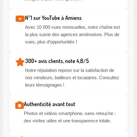
N°1 sur YouTube à Amiens
Avec 10 000 vues mensuelles, notre chaîne est
la plus suivie des agences amiénoises. Plus de
vues, plus d’opportunités !
300+ avis clients, note 4,8/5
Notre réputation repose sur la satisfaction de
nos vendeurs, bailleurs et locataires. Consultez
leurs témoignages !
Authenticité avant tout
Photos et vidéos smartphone, sans retouche :
des visites utiles et une transparence totale.