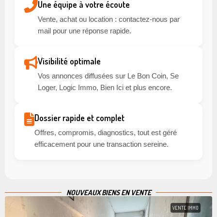
Une équipe à votre écoute
Vente, achat ou location : contactez-nous par
mail pour une réponse rapide.
Visibilité optimale
Vos annonces diffusées sur Le Bon Coin, Se
Loger, Logic Immo, Bien Ici et plus encore.
Dossier rapide et complet
Offres, compromis, diagnostics, tout est géré
efficacement pour une transaction sereine.
NOUVEAUX BIENS EN VENTE
VENTE IMMO