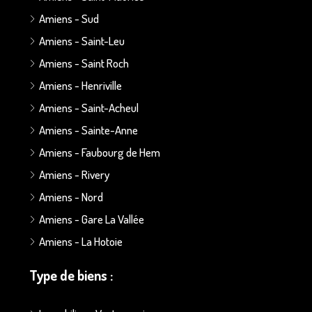
Amiens - Sud
Amiens - Saint-Leu
Amiens - Saint Roch
Amiens - Henriville
Amiens - Saint-Acheul
Amiens - Sainte-Anne
Amiens - Faubourg de Hem
Amiens - Rivery
Amiens - Nord
Amiens - Gare La Vallée
Amiens - La Hotoie
Type de biens :