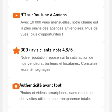
N°1 sur YouTube à Amiens
Avec 10 000 vues mensuelles, notre chaîne est
la plus suivie des agences amiénoises. Plus de
vues, plus d’opportunités !
300+ avis clients, note 4,8/5
Notre réputation repose sur la satisfaction de
nos vendeurs, bailleurs et locataires. Consultez
leurs témoignages !
Authenticité avant tout
Photos et vidéos smartphone, sans retouche :
des visites utiles et une transparence totale.