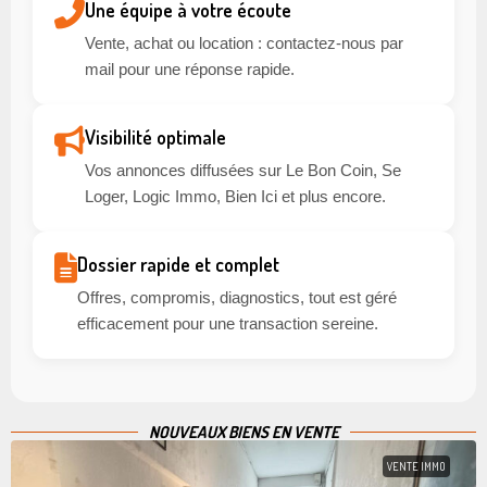
Une équipe à votre écoute
Vente, achat ou location : contactez-nous par
mail pour une réponse rapide.
Visibilité optimale
Vos annonces diffusées sur Le Bon Coin, Se
Loger, Logic Immo, Bien Ici et plus encore.
Dossier rapide et complet
Offres, compromis, diagnostics, tout est géré
efficacement pour une transaction sereine.
NOUVEAUX BIENS EN VENTE
VENTE IMMO