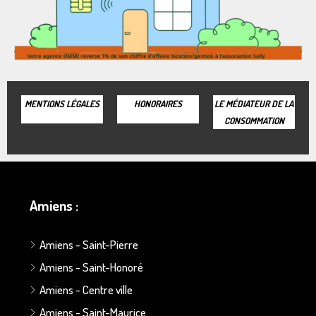
MENTIONS LÉGALES
HONORAIRES
LE MÉDIATEUR DE LA
CONSOMMATION
Amiens :
Amiens - Saint-Pierre
Amiens - Saint-Honoré
Amiens - Centre ville
Amiens - Saint-Maurice