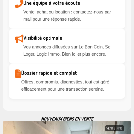
Une équipe à votre écoute
Vente, achat ou location : contactez-nous par
mail pour une réponse rapide.
Visibilité optimale
Vos annonces diffusées sur Le Bon Coin, Se
Loger, Logic Immo, Bien Ici et plus encore.
Dossier rapide et complet
Offres, compromis, diagnostics, tout est géré
efficacement pour une transaction sereine.
NOUVEAUX BIENS EN VENTE
VENTE IMMO