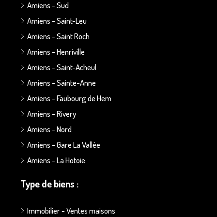
Amiens - Sud
Amiens - Saint-Leu
Amiens - Saint Roch
Amiens - Henriville
Amiens - Saint-Acheul
Amiens - Sainte-Anne
Amiens - Faubourg de Hem
Amiens - Rivery
Amiens - Nord
Amiens - Gare La Vallée
Amiens - La Hotoie
Type de biens :
Immobilier - Ventes maisons