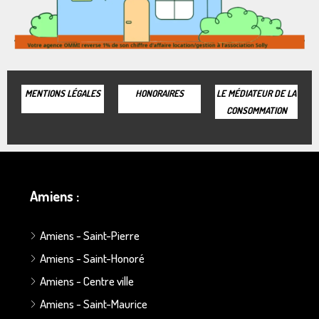
MENTIONS LÉGALES
HONORAIRES
LE MÉDIATEUR DE LA
CONSOMMATION
Amiens :
Amiens - Saint-Pierre
Amiens - Saint-Honoré
Amiens - Centre ville
Amiens - Saint-Maurice