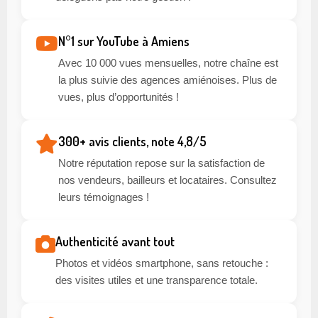
N°1 sur YouTube à Amiens
Avec 10 000 vues mensuelles, notre chaîne est
la plus suivie des agences amiénoises. Plus de
vues, plus d’opportunités !
300+ avis clients, note 4,8/5
Notre réputation repose sur la satisfaction de
nos vendeurs, bailleurs et locataires. Consultez
leurs témoignages !
Authenticité avant tout
Photos et vidéos smartphone, sans retouche :
des visites utiles et une transparence totale.