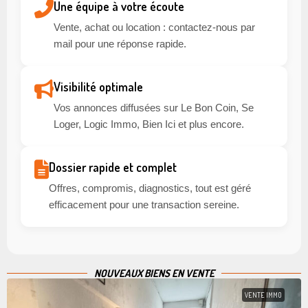
Une équipe à votre écoute
Vente, achat ou location : contactez-nous par
mail pour une réponse rapide.
Visibilité optimale
Vos annonces diffusées sur Le Bon Coin, Se
Loger, Logic Immo, Bien Ici et plus encore.
Dossier rapide et complet
Offres, compromis, diagnostics, tout est géré
efficacement pour une transaction sereine.
NOUVEAUX BIENS EN VENTE
VENTE IMMO