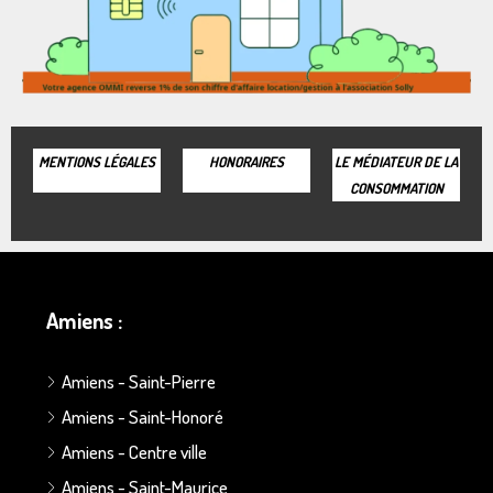
MENTIONS LÉGALES
HONORAIRES
LE MÉDIATEUR DE LA
CONSOMMATION
Amiens :
Amiens - Saint-Pierre
Amiens - Saint-Honoré
Amiens - Centre ville
Amiens - Saint-Maurice