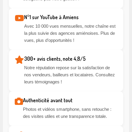
N°1 sur YouTube à Amiens
Avec 10 000 vues mensuelles, notre chaîne est
la plus suivie des agences amiénoises. Plus de
vues, plus d’opportunités !
300+ avis clients, note 4,8/5
Notre réputation repose sur la satisfaction de
nos vendeurs, bailleurs et locataires. Consultez
leurs témoignages !
Authenticité avant tout
Photos et vidéos smartphone, sans retouche :
des visites utiles et une transparence totale.