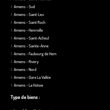
Amiens - Sud
Amiens - Saint-Leu
Amiens - Saint Roch
Amiens - Henriville
Amiens - Saint-Acheul
Amiens - Sainte-Anne
Amiens - Faubourg de Hem
Amiens - Rivery
Amiens - Nord
Amiens - Gare La Vallée
Amiens - La Hotoie
Type de biens :