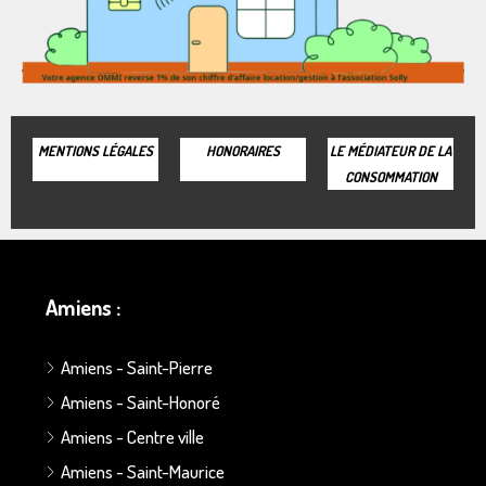
MENTIONS LÉGALES
HONORAIRES
LE MÉDIATEUR DE LA
CONSOMMATION
Amiens :
Amiens - Saint-Pierre
Amiens - Saint-Honoré
Amiens - Centre ville
Amiens - Saint-Maurice