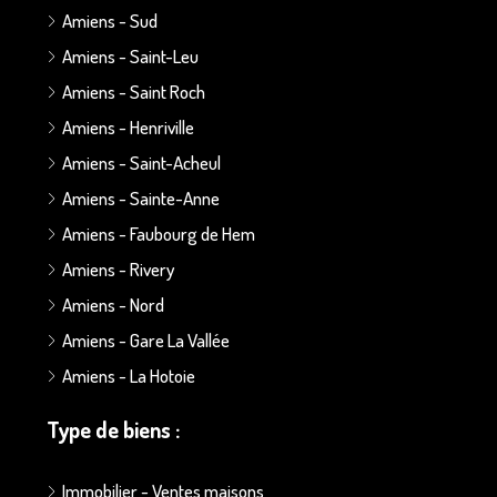
Amiens - Sud
Amiens - Saint-Leu
Amiens - Saint Roch
Amiens - Henriville
Amiens - Saint-Acheul
Amiens - Sainte-Anne
Amiens - Faubourg de Hem
Amiens - Rivery
Amiens - Nord
Amiens - Gare La Vallée
Amiens - La Hotoie
Type de biens :
Immobilier - Ventes maisons