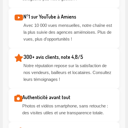
N°1 sur YouTube à Amiens
Avec 10 000 vues mensuelles, notre chaîne est
la plus suivie des agences amiénoises. Plus de
vues, plus d’opportunités !
300+ avis clients, note 4,8/5
Notre réputation repose sur la satisfaction de
nos vendeurs, bailleurs et locataires. Consultez
leurs témoignages !
Authenticité avant tout
Photos et vidéos smartphone, sans retouche :
des visites utiles et une transparence totale.