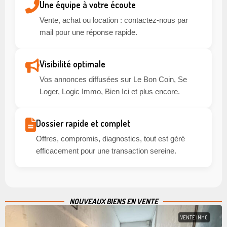
Une équipe à votre écoute
Vente, achat ou location : contactez-nous par
mail pour une réponse rapide.
Visibilité optimale
Vos annonces diffusées sur Le Bon Coin, Se
Loger, Logic Immo, Bien Ici et plus encore.
Dossier rapide et complet
Offres, compromis, diagnostics, tout est géré
efficacement pour une transaction sereine.
NOUVEAUX BIENS EN VENTE
VENTE IMMO