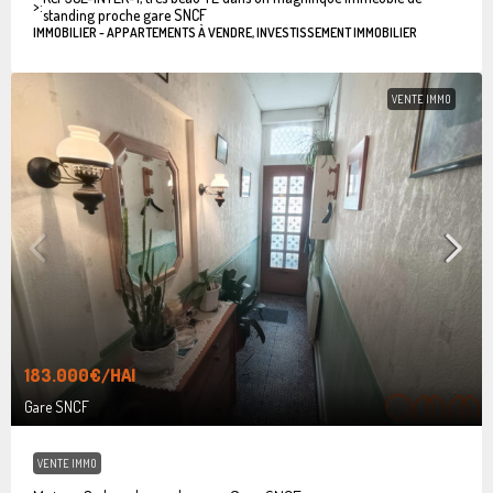
>:
standing proche gare SNCF
IMMOBILIER - APPARTEMENTS À VENDRE, INVESTISSEMENT IMMOBILIER
VENTE IMMO
183.000€
/HAI
Gare SNCF
VENTE IMMO