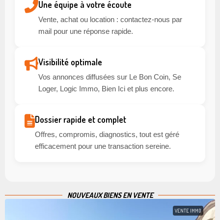
Une équipe à votre écoute
Vente, achat ou location : contactez-nous par
mail pour une réponse rapide.
Visibilité optimale
Vos annonces diffusées sur Le Bon Coin, Se
Loger, Logic Immo, Bien Ici et plus encore.
Dossier rapide et complet
Offres, compromis, diagnostics, tout est géré
efficacement pour une transaction sereine.
NOUVEAUX BIENS EN VENTE
VENTE IMMO