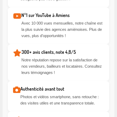
N°1 sur YouTube à Amiens
Avec 10 000 vues mensuelles, notre chaîne est
la plus suivie des agences amiénoises. Plus de
vues, plus d’opportunités !
300+ avis clients, note 4,8/5
Notre réputation repose sur la satisfaction de
nos vendeurs, bailleurs et locataires. Consultez
leurs témoignages !
Authenticité avant tout
Photos et vidéos smartphone, sans retouche :
des visites utiles et une transparence totale.