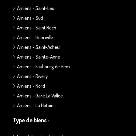
Amiens - Saint-Leu
Amiens - Sud
Amiens - Saint Roch
Amiens - Henriville
Amiens - Saint-Acheul
Amiens - Sainte-Anne
Amiens - Faubourg de Hem
Amiens - Rivery
Amiens - Nord
Amiens - Gare La Vallée
Amiens - La Hotoie
Type de biens :