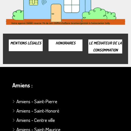
MENTIONS LÉGALES
HONORAIRES
LE MÉDIATEUR DE LA
CONSOMMATION
Amiens :
Amiens - Saint-Pierre
Amiens - Saint-Honoré
Amiens - Centre ville
Amiens - Saint-Maurice