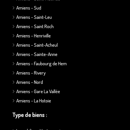
Amiens - Sud
Amiens - Saint-Leu
Amiens - Saint Roch
Amiens - Henriville
Amiens - Saint-Acheul
Amiens - Sainte-Anne
Amiens - Faubourg de Hem
Amiens - Rivery
Amiens - Nord
Amiens - Gare La Vallée
Amiens - La Hotoie
Type de biens :