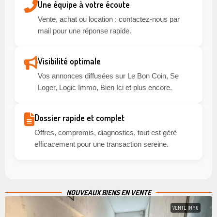
Une équipe à votre écoute
Vente, achat ou location : contactez-nous par
mail pour une réponse rapide.
Visibilité optimale
Vos annonces diffusées sur Le Bon Coin, Se
Loger, Logic Immo, Bien Ici et plus encore.
Dossier rapide et complet
Offres, compromis, diagnostics, tout est géré
efficacement pour une transaction sereine.
NOUVEAUX BIENS EN VENTE
VENTE IMMO