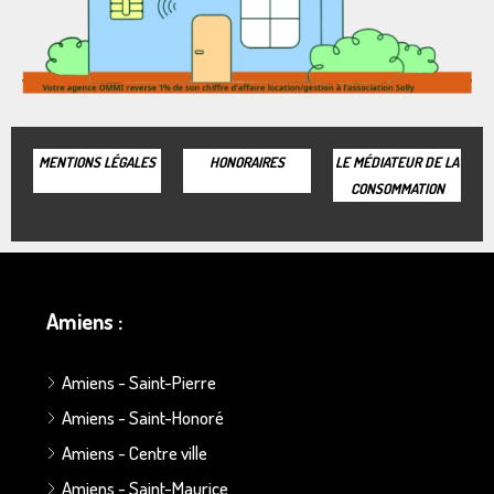
MENTIONS LÉGALES
HONORAIRES
LE MÉDIATEUR DE LA
CONSOMMATION
Amiens :
Amiens - Saint-Pierre
Amiens - Saint-Honoré
Amiens - Centre ville
Amiens - Saint-Maurice