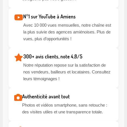
N°1 sur YouTube à Amiens
Avec 10 000 vues mensuelles, notre chaîne est
la plus suivie des agences amiénoises. Plus de
vues, plus d’opportunités !
300+ avis clients, note 4,8/5
Notre réputation repose sur la satisfaction de
nos vendeurs, bailleurs et locataires. Consultez
leurs témoignages !
Authenticité avant tout
Photos et vidéos smartphone, sans retouche :
des visites utiles et une transparence totale.