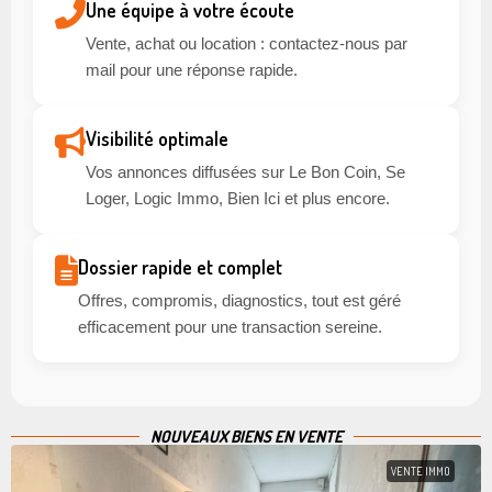
Une équipe à votre écoute
Vente, achat ou location : contactez-nous par
mail pour une réponse rapide.
Visibilité optimale
Vos annonces diffusées sur Le Bon Coin, Se
Loger, Logic Immo, Bien Ici et plus encore.
Dossier rapide et complet
Offres, compromis, diagnostics, tout est géré
efficacement pour une transaction sereine.
NOUVEAUX BIENS EN VENTE
VENTE IMMO