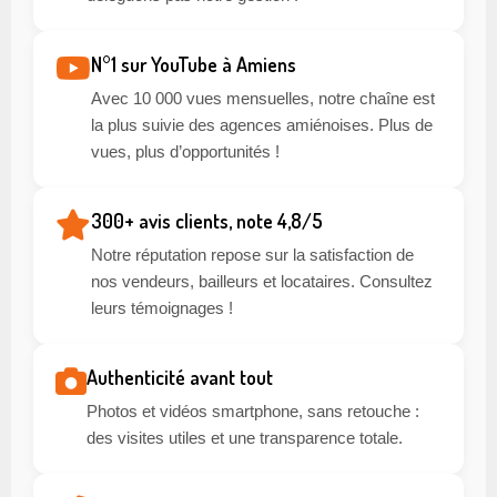
N°1 sur YouTube à Amiens
Avec 10 000 vues mensuelles, notre chaîne est
la plus suivie des agences amiénoises. Plus de
vues, plus d’opportunités !
300+ avis clients, note 4,8/5
Notre réputation repose sur la satisfaction de
nos vendeurs, bailleurs et locataires. Consultez
leurs témoignages !
Authenticité avant tout
Photos et vidéos smartphone, sans retouche :
des visites utiles et une transparence totale.