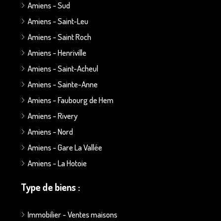
Amiens - Sud
Amiens - Saint-Leu
Amiens - Saint Roch
Amiens - Henriville
Amiens - Saint-Acheul
Amiens - Sainte-Anne
Amiens - Faubourg de Hem
Amiens - Rivery
Amiens - Nord
Amiens - Gare La Vallée
Amiens - La Hotoie
Type de biens :
Immobilier - Ventes maisons