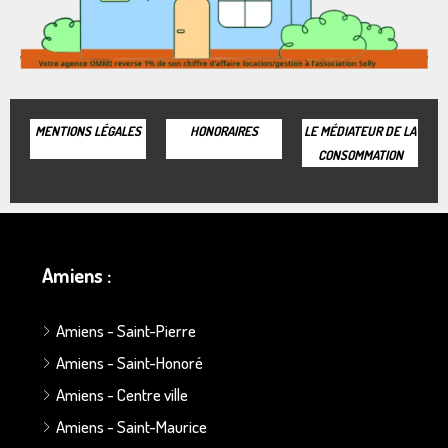
MENTIONS LÉGALES
HONORAIRES
LE MÉDIATEUR DE LA
CONSOMMATION
Amiens :
Amiens - Saint-Pierre
Amiens - Saint-Honoré
Amiens - Centre ville
Amiens - Saint-Maurice