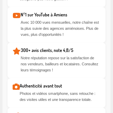
N°1 sur YouTube à Amiens
Avec 10 000 vues mensuelles, notre chaîne est
la plus suivie des agences amiénoises. Plus de
vues, plus d’opportunités !
300+ avis clients, note 4,8/5
Notre réputation repose sur la satisfaction de
nos vendeurs, bailleurs et locataires. Consultez
leurs témoignages !
Authenticité avant tout
Photos et vidéos smartphone, sans retouche :
des visites utiles et une transparence totale.