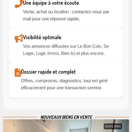
Une équipe à votre écoute
Vente, achat ou location : contactez-nous par
mail pour une réponse rapide.
Visibilité optimale
Vos annonces diffusées sur Le Bon Coin, Se
Loger, Logic Immo, Bien Ici et plus encore.
Dossier rapide et complet
Offres, compromis, diagnostics, tout est géré
efficacement pour une transaction sereine.
NOUVEAUX BIENS EN VENTE
VENTE IMMO