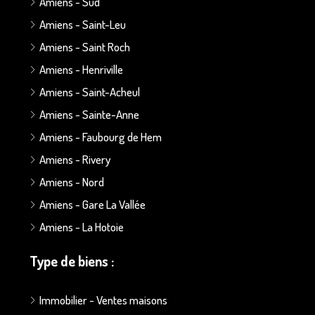
Amiens - Sud
Amiens - Saint-Leu
Amiens - Saint Roch
Amiens - Henriville
Amiens - Saint-Acheul
Amiens - Sainte-Anne
Amiens - Faubourg de Hem
Amiens - Rivery
Amiens - Nord
Amiens - Gare La Vallée
Amiens - La Hotoie
Type de biens :
Immobilier - Ventes maisons