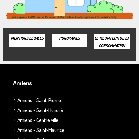
MENTIONS LÉGALES
HONORAIRES
LE MÉDIATEUR DE LA
CONSOMMATION
Amiens :
Amiens - Saint-Pierre
Amiens - Saint-Honoré
Amiens - Centre ville
Amiens - Saint-Maurice