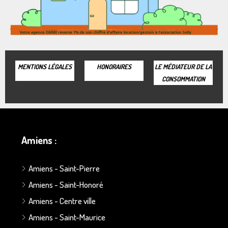
MENTIONS LÉGALES
HONORAIRES
LE MÉDIATEUR DE LA
CONSOMMATION
Amiens :
Amiens - Saint-Pierre
Amiens - Saint-Honoré
Amiens - Centre ville
Amiens - Saint-Maurice