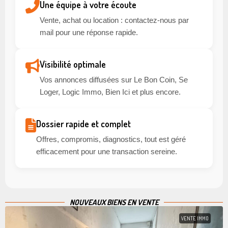
Une équipe à votre écoute
Vente, achat ou location : contactez-nous par
mail pour une réponse rapide.
Visibilité optimale
Vos annonces diffusées sur Le Bon Coin, Se
Loger, Logic Immo, Bien Ici et plus encore.
Dossier rapide et complet
Offres, compromis, diagnostics, tout est géré
efficacement pour une transaction sereine.
NOUVEAUX BIENS EN VENTE
VENTE IMMO