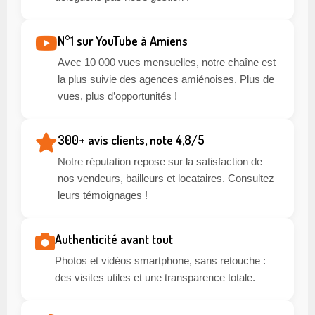
N°1 sur YouTube à Amiens
Avec 10 000 vues mensuelles, notre chaîne est
la plus suivie des agences amiénoises. Plus de
vues, plus d’opportunités !
300+ avis clients, note 4,8/5
Notre réputation repose sur la satisfaction de
nos vendeurs, bailleurs et locataires. Consultez
leurs témoignages !
Authenticité avant tout
Photos et vidéos smartphone, sans retouche :
des visites utiles et une transparence totale.