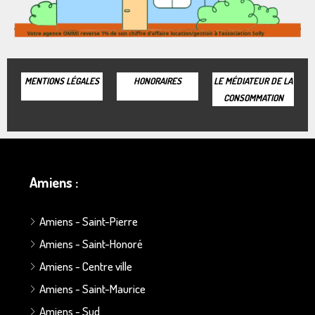
MENTIONS LÉGALES
HONORAIRES
LE MÉDIATEUR DE LA
CONSOMMATION
Amiens :
Amiens - Saint-Pierre
Amiens - Saint-Honoré
Amiens - Centre ville
Amiens - Saint-Maurice
Amiens - Sud