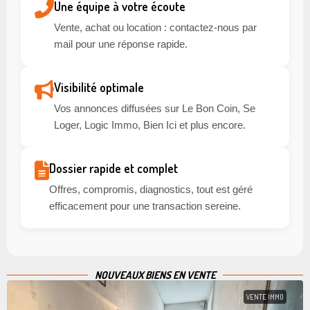
Une équipe à votre écoute
Vente, achat ou location : contactez-nous par
mail pour une réponse rapide.
Visibilité optimale
Vos annonces diffusées sur Le Bon Coin, Se
Loger, Logic Immo, Bien Ici et plus encore.
Dossier rapide et complet
Offres, compromis, diagnostics, tout est géré
efficacement pour une transaction sereine.
NOUVEAUX BIENS EN VENTE
VENTE IMMO