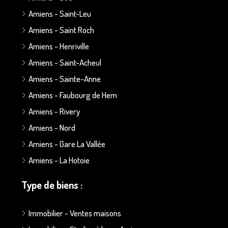
Amiens - Saint-Leu
Amiens - Saint Roch
Amiens - Henriville
Amiens - Saint-Acheul
Amiens - Sainte-Anne
Amiens - Faubourg de Hem
Amiens - Rivery
Amiens - Nord
Amiens - Gare La Vallée
Amiens - La Hotoie
Type de biens :
Immobilier - Ventes maisons