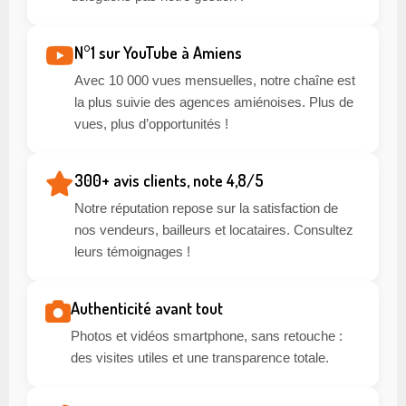
N°1 sur YouTube à Amiens
Avec 10 000 vues mensuelles, notre chaîne est
la plus suivie des agences amiénoises. Plus de
vues, plus d’opportunités !
300+ avis clients, note 4,8/5
Notre réputation repose sur la satisfaction de
nos vendeurs, bailleurs et locataires. Consultez
leurs témoignages !
Authenticité avant tout
Photos et vidéos smartphone, sans retouche :
des visites utiles et une transparence totale.