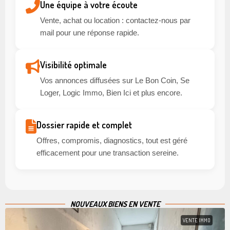
Une équipe à votre écoute
Vente, achat ou location : contactez-nous par
mail pour une réponse rapide.
Visibilité optimale
Vos annonces diffusées sur Le Bon Coin, Se
Loger, Logic Immo, Bien Ici et plus encore.
Dossier rapide et complet
Offres, compromis, diagnostics, tout est géré
efficacement pour une transaction sereine.
NOUVEAUX BIENS EN VENTE
VENTE IMMO