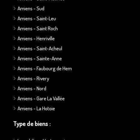
Amiens - Sud
Amiens - Saint-Leu
Amiens - Saint Roch
Amiens - Henriville
Amiens - Saint-Acheul
Amiens - Sainte-Anne
Amiens - Faubourg de Hem
Amiens - Rivery
Amiens - Nord
Amiens - Gare La Vallée
Amiens - La Hotoie
Type de biens :