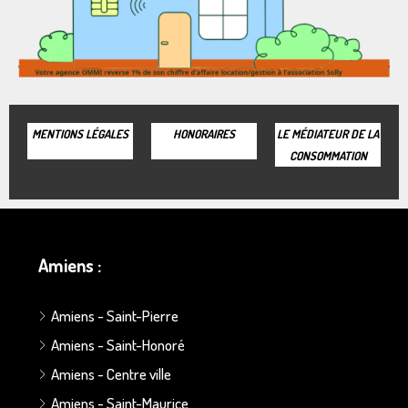
MENTIONS LÉGALES
HONORAIRES
LE MÉDIATEUR DE LA
CONSOMMATION
Amiens :
Amiens - Saint-Pierre
Amiens - Saint-Honoré
Amiens - Centre ville
Amiens - Saint-Maurice